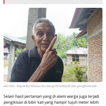
Ket Foto : Bapak Bonefasius Soi warga terdampak dari pengikisan kali
Selain hasil pertanian yang di alami warga juga terjadi
pengikisan di bibir kali yang hampir tujuh meter lebih.