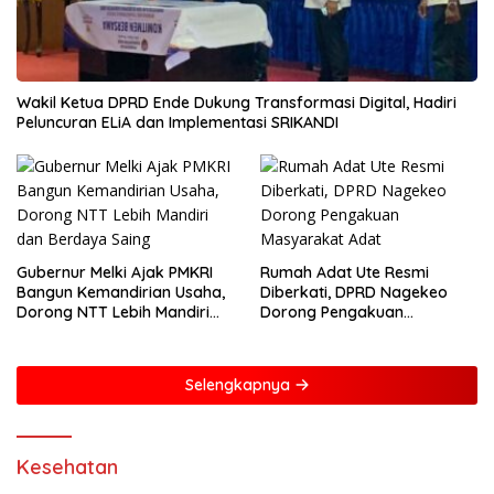
Wakil Ketua DPRD Ende Dukung Transformasi Digital, Hadiri
Peluncuran ELiA dan Implementasi SRIKANDI
Gubernur Melki Ajak PMKRI
Rumah Adat Ute Resmi
Bangun Kemandirian Usaha,
Diberkati, DPRD Nagekeo
Dorong NTT Lebih Mandiri
Dorong Pengakuan
dan Berdaya Saing
Masyarakat Adat
Selengkapnya
Kesehatan