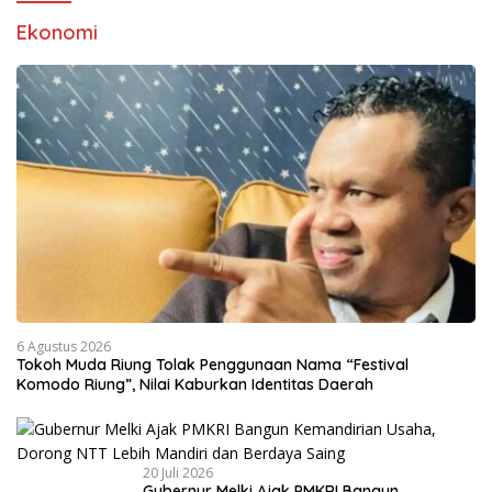
Ekonomi
6 Agustus 2026
Tokoh Muda Riung Tolak Penggunaan Nama “Festival
Komodo Riung”, Nilai Kaburkan Identitas Daerah
20 Juli 2026
Gubernur Melki Ajak PMKRI Bangun