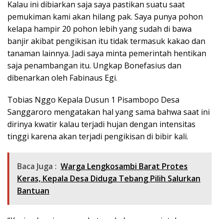
Kalau ini dibiarkan saja saya pastikan suatu saat
pemukiman kami akan hilang pak. Saya punya pohon
kelapa hampir 20 pohon lebih yang sudah di bawa
banjir akibat pengikisan itu tidak termasuk kakao dan
tanaman lainnya. Jadi saya minta pemerintah hentikan
saja penambangan itu. Ungkap Bonefasius dan
dibenarkan oleh Fabinaus Egi.
Tobias Nggo Kepala Dusun 1 Pisambopo Desa
Sanggaroro mengatakan hal yang sama bahwa saat ini
dirinya kwatir kalau terjadi hujan dengan intensitas
tinggi karena akan terjadi pengikisan di bibir kali.
Baca Juga :
Warga Lengkosambi Barat Protes
Keras, Kepala Desa Diduga Tebang Pilih Salurkan
Bantuan