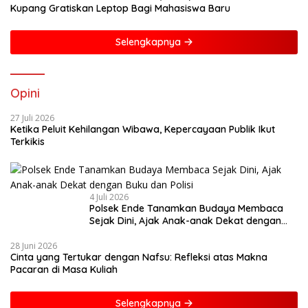
Kupang Gratiskan Leptop Bagi Mahasiswa Baru
Selengkapnya
Opini
27 Juli 2026
Ketika Peluit Kehilangan Wibawa, Kepercayaan Publik Ikut
Terkikis
4 Juli 2026
Polsek Ende Tanamkan Budaya Membaca
Sejak Dini, Ajak Anak-anak Dekat dengan
Buku dan Polisi
28 Juni 2026
Cinta yang Tertukar dengan Nafsu: Refleksi atas Makna
Pacaran di Masa Kuliah
Selengkapnya