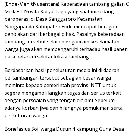
(
Ende-MenitNusantara
) Keberadaan tambang galian C
Milik PT Novita Karya Taga yang saat ini sedang
beroperasi di Desa Sanggaroro Kecamatan
Nangapanda Kabupaten Ende mendapat beragam
penolakan dari berbagai pihak. Pasalnya keberadaan
tambang tersebut selain mengancam keselamatan
warga juga akan mempengaruhi terhadap hasil panen
para petani di sekitar lokasi tambang.
Berdasarkan hasil penelusuran media ini di daerah
pertambangan tersebut sebagian besar warga
meminta kepada pemerintah provinsi NTT untuk
segera mengambil langkah tegas dan serius terkait
dengan persoalan yang tengah dialami. Sebelum
adanya korban jiwa dan hilangnya pemukiman serta
perkeburan warga.
Bonefasius Soi, warga Dusun 4 kampung Guna Desa