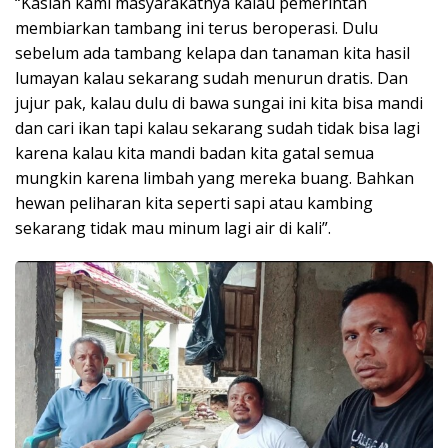
“Kasian kami masyarakatnya kalau pemerintah
membiarkan tambang ini terus beroperasi. Dulu
sebelum ada tambang kelapa dan tanaman kita hasil
lumayan kalau sekarang sudah menurun dratis. Dan
jujur pak, kalau dulu di bawa sungai ini kita bisa mandi
dan cari ikan tapi kalau sekarang sudah tidak bisa lagi
karena kalau kita mandi badan kita gatal semua
mungkin karena limbah yang mereka buang. Bahkan
hewan peliharan kita seperti sapi atau kambing
sekarang tidak mau minum lagi air di kali”.