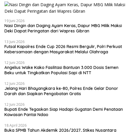
19 Juni 2026
Nasi Dingin dan Daging Ayam Keras, Dapur MBG Milik Maksi
Deki Dapat Peringatan dari Wapres Gibran
13 Juni 2026
Futsal Kapolres Ende Cup 2026 Resmi Bergulir, Polri Perkuat
Kebersamaan dengan Masyarakat Melalui Olahraga
12 Juni 2026
Angelius Wake Kako Fasilitasi Bantuan 3.000 Dosis Semen
Beku untuk Tingkatkan Populasi Sapi di NTT
12 Juni 2026
Jelang Hari Bhayangkara ke-80, Polres Ende Gelar Donor
Darah dan Siapkan Pengobatan Gratis
12 Juni 2026
Bupati Ende Tegaskan Siap Hadapi Gugatan Demi Penataan
Kawasan Pantai Ndao
18 April 2026
Buka SPMB Tahun Akdemik 2026/2027, Stikes Nusantara