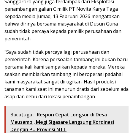
Sanggaroro yang juga terdampak dari Eksplotasi
penambangan galian C milik PT Novita Karya Taga
kepada media Jumad, 13 Februari 2026 mengatakan
bahwa dirinya bersama masyarakat di Dusun Guna
sudah tidak percaya kepada pemilik perusahaan dan
pemerintah.
“Saya sudah tidak percaya lagi perusahaan dan
pemerintah. Karena persoalan tambang ini bukan baru
pertama kali kami sampaikan kepada mereka. Mereka
seakan membiarkan tambang ini beroperasi padahal
kami masyarakat sangat dirugikan. Hasil produksi
tanaman kami saat ini menurun dratis dari sebelum ada
asap dan debu dari lokasi penambangan.
Baca Juga :
Respon Cepat Longsor di Desa
Mausambi, Megi Sigasare Langsung Kordinasi
Dengan PU Provinsi NTT