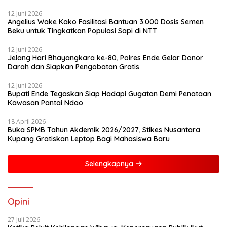
12 Juni 2026
Angelius Wake Kako Fasilitasi Bantuan 3.000 Dosis Semen
Beku untuk Tingkatkan Populasi Sapi di NTT
12 Juni 2026
Jelang Hari Bhayangkara ke-80, Polres Ende Gelar Donor
Darah dan Siapkan Pengobatan Gratis
12 Juni 2026
Bupati Ende Tegaskan Siap Hadapi Gugatan Demi Penataan
Kawasan Pantai Ndao
18 April 2026
Buka SPMB Tahun Akdemik 2026/2027, Stikes Nusantara
Kupang Gratiskan Leptop Bagi Mahasiswa Baru
Selengkapnya
Opini
27 Juli 2026