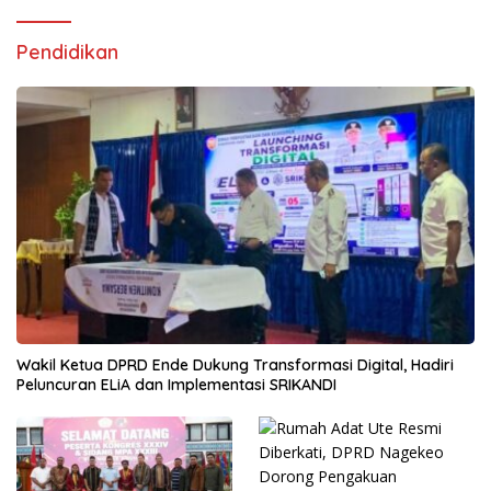
Pendidikan
Wakil Ketua DPRD Ende Dukung Transformasi Digital, Hadiri
Peluncuran ELiA dan Implementasi SRIKANDI