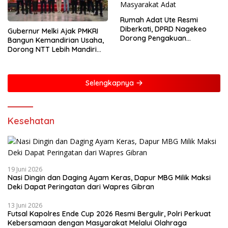
Rumah Adat Ute Resmi
Diberkati, DPRD Nagekeo
Gubernur Melki Ajak PMKRI
Dorong Pengakuan
Bangun Kemandirian Usaha,
Masyarakat Adat
Dorong NTT Lebih Mandiri
dan Berdaya Saing
Selengkapnya
Kesehatan
19 Juni 2026
Nasi Dingin dan Daging Ayam Keras, Dapur MBG Milik Maksi
Deki Dapat Peringatan dari Wapres Gibran
13 Juni 2026
Futsal Kapolres Ende Cup 2026 Resmi Bergulir, Polri Perkuat
Kebersamaan dengan Masyarakat Melalui Olahraga