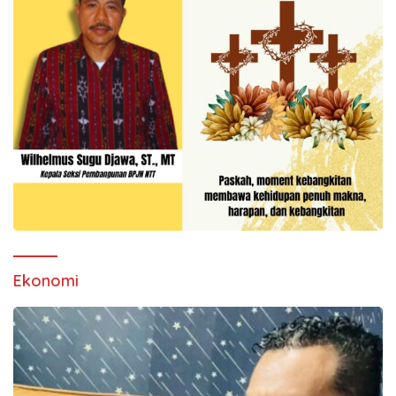
Ekonomi