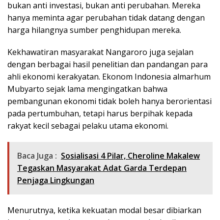
bukan anti investasi, bukan anti perubahan. Mereka
hanya meminta agar perubahan tidak datang dengan
harga hilangnya sumber penghidupan mereka.
Kekhawatiran masyarakat Nangaroro juga sejalan
dengan berbagai hasil penelitian dan pandangan para
ahli ekonomi kerakyatan. Ekonom Indonesia almarhum
Mubyarto sejak lama mengingatkan bahwa
pembangunan ekonomi tidak boleh hanya berorientasi
pada pertumbuhan, tetapi harus berpihak kepada
rakyat kecil sebagai pelaku utama ekonomi.
Baca Juga :
Sosialisasi 4 Pilar, Cheroline Makalew
Tegaskan Masyarakat Adat Garda Terdepan
Penjaga Lingkungan
Menurutnya, ketika kekuatan modal besar dibiarkan