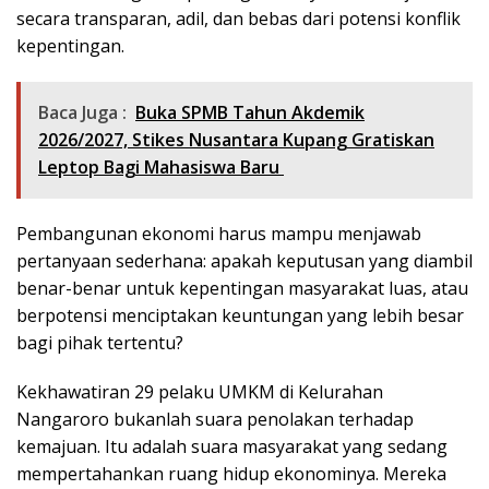
secara transparan, adil, dan bebas dari potensi konflik
kepentingan.
Baca Juga :
Buka SPMB Tahun Akdemik
2026/2027, Stikes Nusantara Kupang Gratiskan
Leptop Bagi Mahasiswa Baru
Pembangunan ekonomi harus mampu menjawab
pertanyaan sederhana: apakah keputusan yang diambil
benar-benar untuk kepentingan masyarakat luas, atau
berpotensi menciptakan keuntungan yang lebih besar
bagi pihak tertentu?
Kekhawatiran 29 pelaku UMKM di Kelurahan
Nangaroro bukanlah suara penolakan terhadap
kemajuan. Itu adalah suara masyarakat yang sedang
mempertahankan ruang hidup ekonominya. Mereka