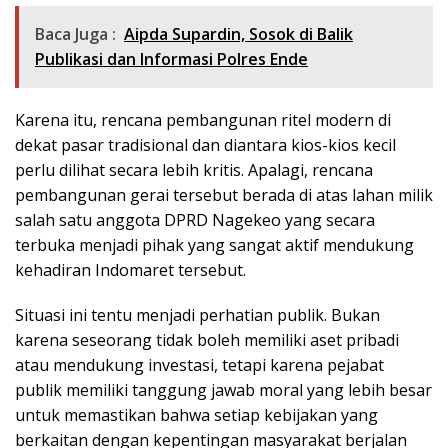
Baca Juga :
Aipda Supardin, Sosok di Balik
Publikasi dan Informasi Polres Ende
Karena itu, rencana pembangunan ritel modern di
dekat pasar tradisional dan diantara kios-kios kecil
perlu dilihat secara lebih kritis. Apalagi, rencana
pembangunan gerai tersebut berada di atas lahan milik
salah satu anggota DPRD Nagekeo yang secara
terbuka menjadi pihak yang sangat aktif mendukung
kehadiran Indomaret tersebut.
Situasi ini tentu menjadi perhatian publik. Bukan
karena seseorang tidak boleh memiliki aset pribadi
atau mendukung investasi, tetapi karena pejabat
publik memiliki tanggung jawab moral yang lebih besar
untuk memastikan bahwa setiap kebijakan yang
berkaitan dengan kepentingan masyarakat berjalan