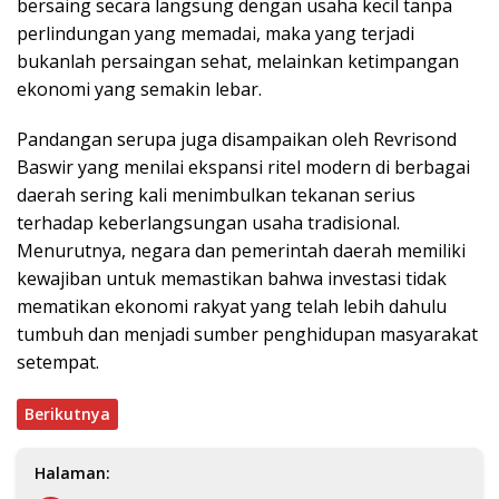
bersaing secara langsung dengan usaha kecil tanpa
perlindungan yang memadai, maka yang terjadi
bukanlah persaingan sehat, melainkan ketimpangan
ekonomi yang semakin lebar.
Pandangan serupa juga disampaikan oleh Revrisond
Baswir yang menilai ekspansi ritel modern di berbagai
daerah sering kali menimbulkan tekanan serius
terhadap keberlangsungan usaha tradisional.
Menurutnya, negara dan pemerintah daerah memiliki
kewajiban untuk memastikan bahwa investasi tidak
mematikan ekonomi rakyat yang telah lebih dahulu
tumbuh dan menjadi sumber penghidupan masyarakat
setempat.
Berikutnya
Halaman: