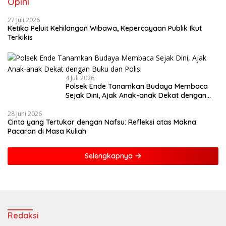
Opini
27 Juli 2026
Ketika Peluit Kehilangan Wibawa, Kepercayaan Publik Ikut
Terkikis
4 Juli 2026
Polsek Ende Tanamkan Budaya Membaca
Sejak Dini, Ajak Anak-anak Dekat dengan
Buku dan Polisi
28 Juni 2026
Cinta yang Tertukar dengan Nafsu: Refleksi atas Makna
Pacaran di Masa Kuliah
Selengkapnya
Redaksi