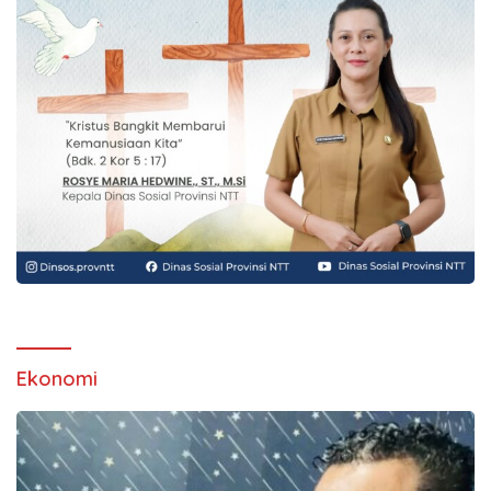
Ekonomi