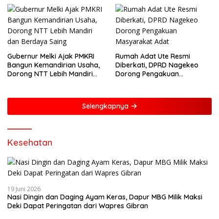
Gubernur Melki Ajak PMKRI
Rumah Adat Ute Resmi
Bangun Kemandirian Usaha,
Diberkati, DPRD Nagekeo
Dorong NTT Lebih Mandiri
Dorong Pengakuan
dan Berdaya Saing
Masyarakat Adat
Selengkapnya
Kesehatan
19 Juni 2026
Nasi Dingin dan Daging Ayam Keras, Dapur MBG Milik Maksi
Deki Dapat Peringatan dari Wapres Gibran