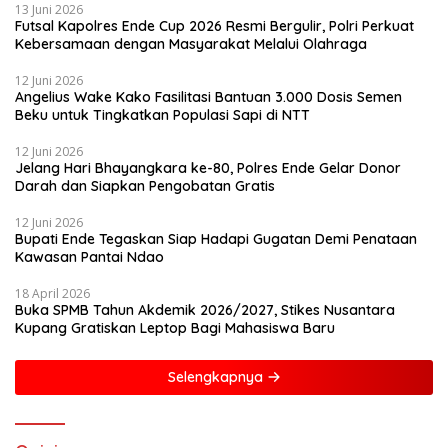
13 Juni 2026
Futsal Kapolres Ende Cup 2026 Resmi Bergulir, Polri Perkuat
Kebersamaan dengan Masyarakat Melalui Olahraga
12 Juni 2026
Angelius Wake Kako Fasilitasi Bantuan 3.000 Dosis Semen
Beku untuk Tingkatkan Populasi Sapi di NTT
12 Juni 2026
Jelang Hari Bhayangkara ke-80, Polres Ende Gelar Donor
Darah dan Siapkan Pengobatan Gratis
12 Juni 2026
Bupati Ende Tegaskan Siap Hadapi Gugatan Demi Penataan
Kawasan Pantai Ndao
18 April 2026
Buka SPMB Tahun Akdemik 2026/2027, Stikes Nusantara
Kupang Gratiskan Leptop Bagi Mahasiswa Baru
Selengkapnya