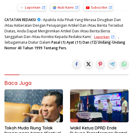
Laporkan
Ikuti Kami
Subscribe
CATATAN REDAKSI
:
Apabila Ada Pihak Yang Merasa Dirugikan Dan
/Atau Keberatan Dengan Penayangan Artikel Dan /Atau Berita Tersebut
Diatas, Anda Dapat Mengirimkan Artikel Dan /Atau Berita Berisi
Sanggahan Dan /Atau Koreksi Kepada Redaksi Kami
,
Laporkan
Sebagaimana Diatur Dalam
Pasal (1) Ayat (11) Dan (12) Undang-Undang
Nomor 40 Tahun 1999 Tentang Pers.
Baca Juga
Tokoh Muda Riung Tolak
Wakil Ketua DPRD Ende