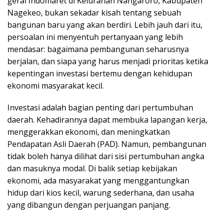
gerai Indomaret di Kelurahan Nangaroro, Kabupaten
Nagekeo, bukan sekadar kisah tentang sebuah
bangunan baru yang akan berdiri. Lebih jauh dari itu,
persoalan ini menyentuh pertanyaan yang lebih
mendasar: bagaimana pembangunan seharusnya
berjalan, dan siapa yang harus menjadi prioritas ketika
kepentingan investasi bertemu dengan kehidupan
ekonomi masyarakat kecil.
Investasi adalah bagian penting dari pertumbuhan
daerah. Kehadirannya dapat membuka lapangan kerja,
menggerakkan ekonomi, dan meningkatkan
Pendapatan Asli Daerah (PAD). Namun, pembangunan
tidak boleh hanya dilihat dari sisi pertumbuhan angka
dan masuknya modal. Di balik setiap kebijakan
ekonomi, ada masyarakat yang menggantungkan
hidup dari kios kecil, warung sederhana, dan usaha
yang dibangun dengan perjuangan panjang.