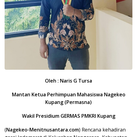
Oleh : Naris G Tursa
Mantan Ketua Perhimpuan Mahasiswa Nagekeo
Kupang (Permasna)
Wakil Presidium GERMAS PMKRI Kupang
(
Nagekeo-Menitnusantara.com
) Rencana kehadiran