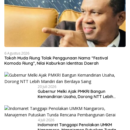
6 Agustus 2026
Tokoh Muda Riung Tolak Penggunaan Nama “Festival
Komodo Riung”, Nilai Kaburkan Identitas Daerah
20 Juli 2026
Gubernur Melki Ajak PMKRI Bangun
Kemandirian Usaha, Dorong NTT Lebih
Mandiri dan Berdaya Saing
4 Juli 2026
Indomaret Tanggapi Penolakan UMKM