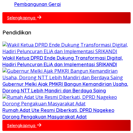
Pembangunan Gerai
Selengkapnya
Pendidikan
Wakil Ketua DPRD Ende Dukung Transformasi Digital,
Hadiri Peluncuran ELiA dan Implementasi SRIKANDI
Gubernur Melki Ajak PMKRI Bangun Kemandirian Usaha,
Dorong NTT Lebih Mandiri dan Berdaya Saing
Rumah Adat Ute Resmi Diberkati, DPRD Nagekeo
Dorong Pengakuan Masyarakat Adat
Selengkapnya