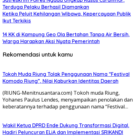
Terduga Pelaku Berhasil Diamankan
Ketika Peluit Kehilangan Wibawa, Kepercayaan Publik
Ikut Terkikis
14 KK di Kampung Geo Ola Bertahan Tanpa Air Bersih,
Warga Harapkan Aksi Nyata Pemerintah
Rekomendasi untuk kamu
Tokoh Muda Riung Tolak Penggunaan Nama “Festival
Komodo Riung”, Nilai Kaburkan Identitas Daerah
(RIUNG-Menitnusantara.com) Tokoh muda Riung,
Yohanes Paulus Lendes, menyampaikan penolakan dan
keberatannya terhadap penggunaan nama “Festival…
Wakil Ketua DPRD Ende Dukung Transformasi Digital,
Hadiri Peluncuran ELiA dan Implementasi SRIKANDI