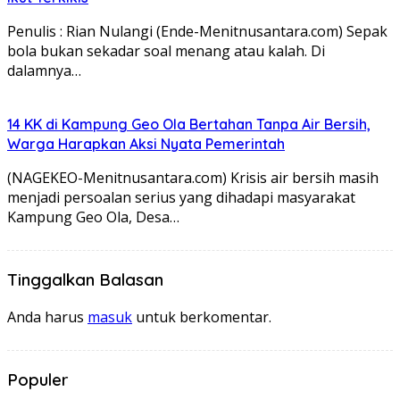
Penulis : Rian Nulangi (Ende-Menitnusantara.com) Sepak
bola bukan sekadar soal menang atau kalah. Di
dalamnya…
14 KK di Kampung Geo Ola Bertahan Tanpa Air Bersih,
Warga Harapkan Aksi Nyata Pemerintah
(NAGEKEO-Menitnusantara.com) Krisis air bersih masih
menjadi persoalan serius yang dihadapi masyarakat
Kampung Geo Ola, Desa…
Tinggalkan Balasan
Anda harus
masuk
untuk berkomentar.
Populer