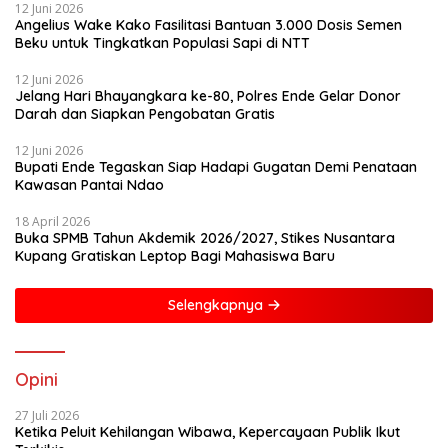
12 Juni 2026
Angelius Wake Kako Fasilitasi Bantuan 3.000 Dosis Semen
Beku untuk Tingkatkan Populasi Sapi di NTT
12 Juni 2026
Jelang Hari Bhayangkara ke-80, Polres Ende Gelar Donor
Darah dan Siapkan Pengobatan Gratis
12 Juni 2026
Bupati Ende Tegaskan Siap Hadapi Gugatan Demi Penataan
Kawasan Pantai Ndao
18 April 2026
Buka SPMB Tahun Akdemik 2026/2027, Stikes Nusantara
Kupang Gratiskan Leptop Bagi Mahasiswa Baru
Selengkapnya
Opini
27 Juli 2026
Ketika Peluit Kehilangan Wibawa, Kepercayaan Publik Ikut