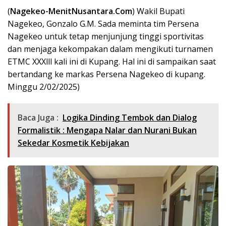
(
Nagekeo-MenitNusantara.Com
) Wakil Bupati
Nagekeo, Gonzalo G.M. Sada meminta tim Persena
Nagekeo untuk tetap menjunjung tinggi sportivitas
dan menjaga kekompakan dalam mengikuti turnamen
ETMC XXXlll kali ini di Kupang. Hal ini di sampaikan saat
bertandang ke markas Persena Nagekeo di kupang.
Minggu 2/02/2025)
Baca Juga :
Logika Dinding Tembok dan Dialog
Formalistik : Mengapa Nalar dan Nurani Bukan
Sekedar Kosmetik Kebijakan