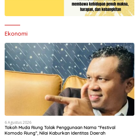
Ekonomi
6 Agustus 2026
Tokoh Muda Riung Tolak Penggunaan Nama “Festival
Komodo Riung”, Nilai Kaburkan Identitas Daerah