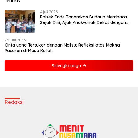
Terkikis
4 Juli 2026
Polsek Ende Tanamkan Budaya Membaca
Sejak Dini, Ajak Anak-anak Dekat dengan
Buku dan Polisi
28 Juni 2026
Cinta yang Tertukar dengan Nafsu: Refleksi atas Makna
Pacaran di Masa Kuliah
Selengkapnya
Redaksi