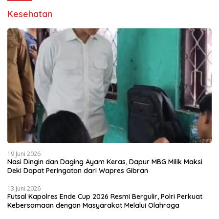
Kesehatan
19 Juni 2026
Nasi Dingin dan Daging Ayam Keras, Dapur MBG Milik Maksi
Deki Dapat Peringatan dari Wapres Gibran
13 Juni 2026
Futsal Kapolres Ende Cup 2026 Resmi Bergulir, Polri Perkuat
Kebersamaan dengan Masyarakat Melalui Olahraga