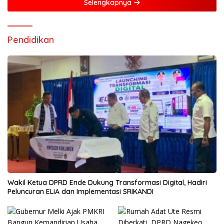
Selengkapnya
Pendidikan
Wakil Ketua DPRD Ende Dukung Transformasi Digital, Hadiri
Peluncuran ELiA dan Implementasi SRIKANDI