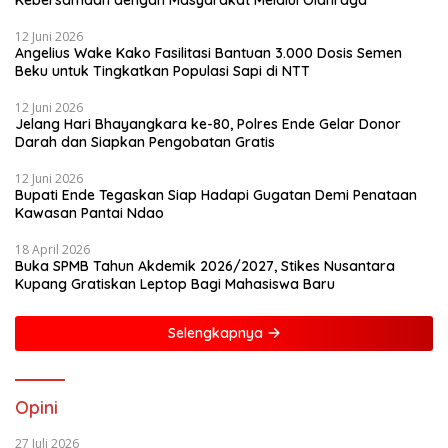
12 Juni 2026
Angelius Wake Kako Fasilitasi Bantuan 3.000 Dosis Semen
Beku untuk Tingkatkan Populasi Sapi di NTT
12 Juni 2026
Jelang Hari Bhayangkara ke-80, Polres Ende Gelar Donor
Darah dan Siapkan Pengobatan Gratis
12 Juni 2026
Bupati Ende Tegaskan Siap Hadapi Gugatan Demi Penataan
Kawasan Pantai Ndao
18 April 2026
Buka SPMB Tahun Akdemik 2026/2027, Stikes Nusantara
Kupang Gratiskan Leptop Bagi Mahasiswa Baru
Selengkapnya
Opini
27 Juli 2026