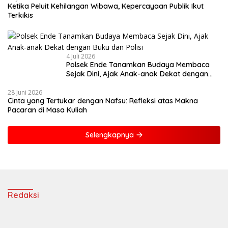
Ketika Peluit Kehilangan Wibawa, Kepercayaan Publik Ikut
Terkikis
4 Juli 2026
Polsek Ende Tanamkan Budaya Membaca
Sejak Dini, Ajak Anak-anak Dekat dengan
Buku dan Polisi
28 Juni 2026
Cinta yang Tertukar dengan Nafsu: Refleksi atas Makna
Pacaran di Masa Kuliah
Selengkapnya
Redaksi