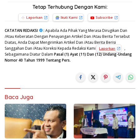
Tetap Terhubung Dengan Kami:
Laporkan
Ikuti Kami
Subscribe
CATATAN REDAKSI
:
Apabila Ada Pihak Yang Merasa Dirugikan Dan
/Atau Keberatan Dengan Penayangan Artikel Dan /Atau Berita Tersebut
Diatas, Anda Dapat Mengirimkan Artikel Dan /Atau Berita Berisi
Sanggahan Dan /Atau Koreksi Kepada Redaksi Kami
,
Laporkan
Sebagaimana Diatur Dalam
Pasal (1) Ayat (11) Dan (12) Undang-Undang
Nomor 40 Tahun 1999 Tentang Pers.
Baca Juga