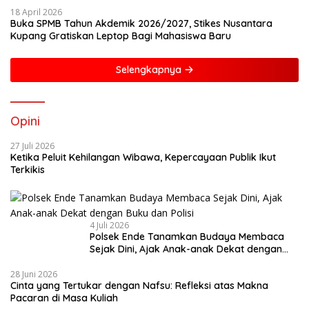
18 April 2026
Buka SPMB Tahun Akdemik 2026/2027, Stikes Nusantara
Kupang Gratiskan Leptop Bagi Mahasiswa Baru
Selengkapnya
Opini
27 Juli 2026
Ketika Peluit Kehilangan Wibawa, Kepercayaan Publik Ikut
Terkikis
4 Juli 2026
Polsek Ende Tanamkan Budaya Membaca
Sejak Dini, Ajak Anak-anak Dekat dengan
Buku dan Polisi
28 Juni 2026
Cinta yang Tertukar dengan Nafsu: Refleksi atas Makna
Pacaran di Masa Kuliah