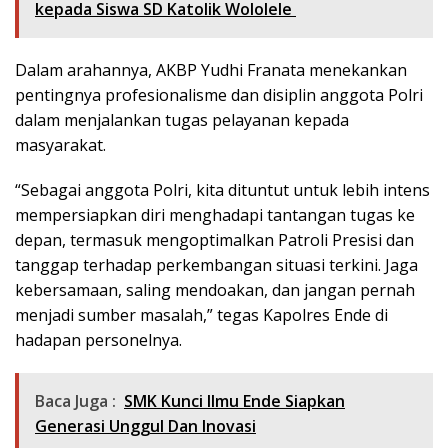
kepada Siswa SD Katolik Wololele
Dalam arahannya, AKBP Yudhi Franata menekankan
pentingnya profesionalisme dan disiplin anggota Polri
dalam menjalankan tugas pelayanan kepada
masyarakat.
“Sebagai anggota Polri, kita dituntut untuk lebih intens
mempersiapkan diri menghadapi tantangan tugas ke
depan, termasuk mengoptimalkan Patroli Presisi dan
tanggap terhadap perkembangan situasi terkini. Jaga
kebersamaan, saling mendoakan, dan jangan pernah
menjadi sumber masalah,” tegas Kapolres Ende di
hadapan personelnya.
Baca Juga :
SMK Kunci Ilmu Ende Siapkan
Generasi Unggul Dan Inovasi