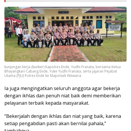
kunjungan kerja (kunker) Kapolres Ende, Yudhi Franata, bersama Ketua
Bhayangkari Cabang Ende, Yuke Yudhi Franata, serta jajaran Pejabat
Utama (PJU) Polres Ende ke Mapolsek Wewaria
Ia juga mengingatkan seluruh anggota agar bekerja
dengan ikhlas dan penuh niat baik demi memberikan
pelayanan terbaik kepada masyarakat.
“Bekerjalah dengan ikhlas dan niat yang baik, karena
setiap pengabdian pasti akan bernilai pahala,”
tambahnya.