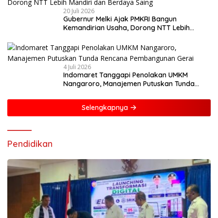
20 Juli 2026
Gubernur Melki Ajak PMKRI Bangun
Kemandirian Usaha, Dorong NTT Lebih
Mandiri dan Berdaya Saing
4 Juli 2026
Indomaret Tanggapi Penolakan UMKM
Nangaroro, Manajemen Putuskan Tunda
Rencana Pembangunan Gerai
Selengkapnya
Pendidikan