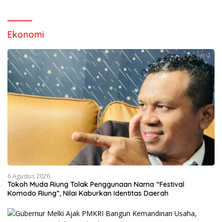
Ekonomi
6 Agustus 2026
Tokoh Muda Riung Tolak Penggunaan Nama “Festival
Komodo Riung”, Nilai Kaburkan Identitas Daerah