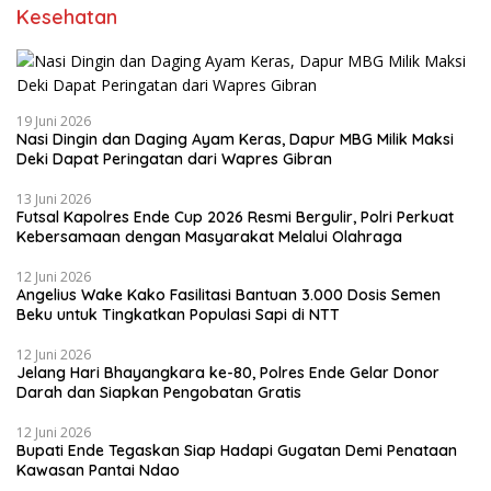
Kesehatan
19 Juni 2026
Nasi Dingin dan Daging Ayam Keras, Dapur MBG Milik Maksi
Deki Dapat Peringatan dari Wapres Gibran
13 Juni 2026
Futsal Kapolres Ende Cup 2026 Resmi Bergulir, Polri Perkuat
Kebersamaan dengan Masyarakat Melalui Olahraga
12 Juni 2026
Angelius Wake Kako Fasilitasi Bantuan 3.000 Dosis Semen
Beku untuk Tingkatkan Populasi Sapi di NTT
12 Juni 2026
Jelang Hari Bhayangkara ke-80, Polres Ende Gelar Donor
Darah dan Siapkan Pengobatan Gratis
12 Juni 2026
Bupati Ende Tegaskan Siap Hadapi Gugatan Demi Penataan
Kawasan Pantai Ndao