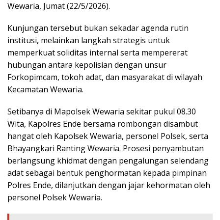
Wewaria, Jumat (22/5/2026).
Kunjungan tersebut bukan sekadar agenda rutin
institusi, melainkan langkah strategis untuk
memperkuat soliditas internal serta mempererat
hubungan antara kepolisian dengan unsur
Forkopimcam, tokoh adat, dan masyarakat di wilayah
Kecamatan Wewaria.
Setibanya di Mapolsek Wewaria sekitar pukul 08.30
Wita, Kapolres Ende bersama rombongan disambut
hangat oleh Kapolsek Wewaria, personel Polsek, serta
Bhayangkari Ranting Wewaria. Prosesi penyambutan
berlangsung khidmat dengan pengalungan selendang
adat sebagai bentuk penghormatan kepada pimpinan
Polres Ende, dilanjutkan dengan jajar kehormatan oleh
personel Polsek Wewaria.