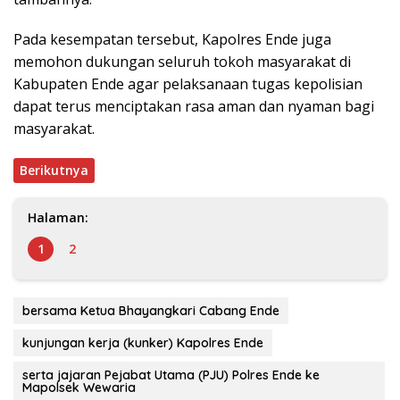
Pada kesempatan tersebut, Kapolres Ende juga
memohon dukungan seluruh tokoh masyarakat di
Kabupaten Ende agar pelaksanaan tugas kepolisian
dapat terus menciptakan rasa aman dan nyaman bagi
masyarakat.
Berikutnya
Halaman:
1
2
bersama Ketua Bhayangkari Cabang Ende
kunjungan kerja (kunker) Kapolres Ende
serta jajaran Pejabat Utama (PJU) Polres Ende ke
Mapolsek Wewaria