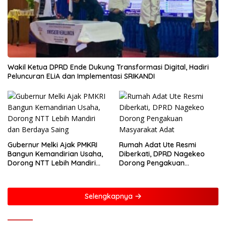
Wakil Ketua DPRD Ende Dukung Transformasi Digital, Hadiri
Peluncuran ELiA dan Implementasi SRIKANDI
Gubernur Melki Ajak PMKRI
Rumah Adat Ute Resmi
Bangun Kemandirian Usaha,
Diberkati, DPRD Nagekeo
Dorong NTT Lebih Mandiri
Dorong Pengakuan
dan Berdaya Saing
Masyarakat Adat
Selengkapnya