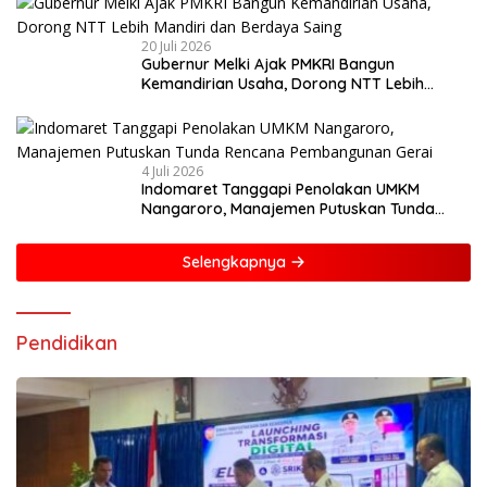
20 Juli 2026
Gubernur Melki Ajak PMKRI Bangun
Kemandirian Usaha, Dorong NTT Lebih
Mandiri dan Berdaya Saing
4 Juli 2026
Indomaret Tanggapi Penolakan UMKM
Nangaroro, Manajemen Putuskan Tunda
Rencana Pembangunan Gerai
Selengkapnya
Pendidikan