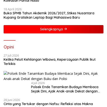
Kawasan Pantai Ndao
18 April 2026
Buka SPMB Tahun Akdemik 2026/2027, Stikes Nusantara
Kupang Gratiskan Leptop Bagi Mahasiswa Baru
Selengkapnya
Opini
27 Juli 2026
Ketika Peluit Kehilangan Wibawa, Kepercayaan Publik Ikut
Terkikis
4 Juli 2026
Polsek Ende Tanamkan Budaya Membaca
Sejak Dini, Ajak Anak-anak Dekat dengan
Buku dan Polisi
28 Juni 2026
Cinta yang Tertukar dengan Nafsu: Refleksi atas Makna