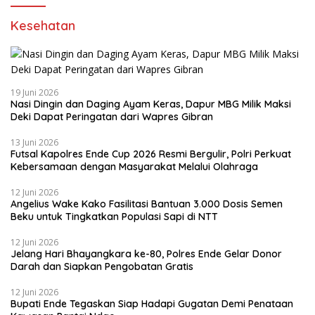
Kesehatan
19 Juni 2026
Nasi Dingin dan Daging Ayam Keras, Dapur MBG Milik Maksi
Deki Dapat Peringatan dari Wapres Gibran
13 Juni 2026
Futsal Kapolres Ende Cup 2026 Resmi Bergulir, Polri Perkuat
Kebersamaan dengan Masyarakat Melalui Olahraga
12 Juni 2026
Angelius Wake Kako Fasilitasi Bantuan 3.000 Dosis Semen
Beku untuk Tingkatkan Populasi Sapi di NTT
12 Juni 2026
Jelang Hari Bhayangkara ke-80, Polres Ende Gelar Donor
Darah dan Siapkan Pengobatan Gratis
12 Juni 2026
Bupati Ende Tegaskan Siap Hadapi Gugatan Demi Penataan