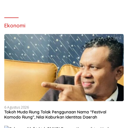
Ekonomi
6 Agustus 2026
Tokoh Muda Riung Tolak Penggunaan Nama “Festival
Komodo Riung”, Nilai Kaburkan Identitas Daerah