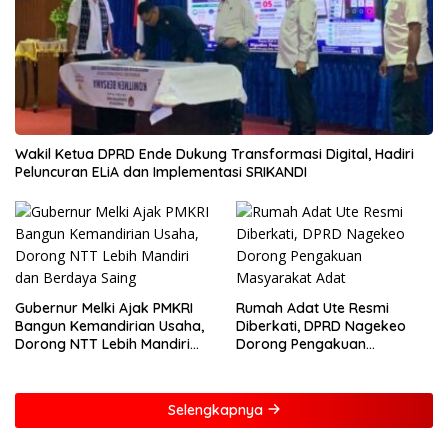
Wakil Ketua DPRD Ende Dukung Transformasi Digital, Hadiri
Peluncuran ELiA dan Implementasi SRIKANDI
Gubernur Melki Ajak PMKRI
Rumah Adat Ute Resmi
Bangun Kemandirian Usaha,
Diberkati, DPRD Nagekeo
Dorong NTT Lebih Mandiri
Dorong Pengakuan
dan Berdaya Saing
Masyarakat Adat
Selengkapnya