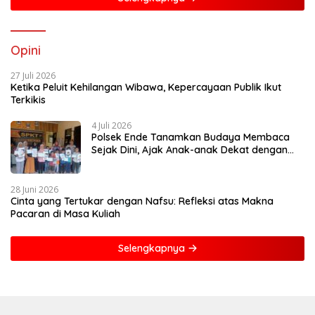
Opini
27 Juli 2026
Ketika Peluit Kehilangan Wibawa, Kepercayaan Publik Ikut
Terkikis
4 Juli 2026
Polsek Ende Tanamkan Budaya Membaca
Sejak Dini, Ajak Anak-anak Dekat dengan
Buku dan Polisi
28 Juni 2026
Cinta yang Tertukar dengan Nafsu: Refleksi atas Makna
Pacaran di Masa Kuliah
Selengkapnya