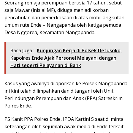
Seorang remaja perempuan berusia 17 tahun, sebut
saja Mawar (inisial MF), diduga menjadi korban
pencabulan dan pemerkosaan di atas mobil angkutan
umum rute Ende – Nangapanda oleh ketiga pemuda
Desa Nggorea, Kecamatan Nangapanda.
Baca Juga :
Kunjungan Kerja di Polsek Detusoko,
Kapolres Ende Ajak Personel Melayani dengan
Hati seperti Pelayanan di Bank
Kasus yang awalnya dilaporkan ke Polsek Nangapanda
ini kini telah dilimpahkan dan ditangani oleh Unit
Perlindungan Perempuan dan Anak (PPA) Satreskrim
Polres Ende.
PS Kanit PPA Polres Ende, IPDA Kartini S saat di minta
keterangan oleh sejumlah awak media di Ende terkait