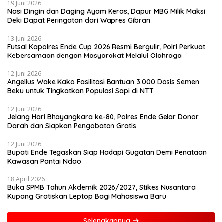
19 Juni 2026
Nasi Dingin dan Daging Ayam Keras, Dapur MBG Milik Maksi
Deki Dapat Peringatan dari Wapres Gibran
13 Juni 2026
Futsal Kapolres Ende Cup 2026 Resmi Bergulir, Polri Perkuat
Kebersamaan dengan Masyarakat Melalui Olahraga
12 Juni 2026
Angelius Wake Kako Fasilitasi Bantuan 3.000 Dosis Semen
Beku untuk Tingkatkan Populasi Sapi di NTT
12 Juni 2026
Jelang Hari Bhayangkara ke-80, Polres Ende Gelar Donor
Darah dan Siapkan Pengobatan Gratis
12 Juni 2026
Bupati Ende Tegaskan Siap Hadapi Gugatan Demi Penataan
Kawasan Pantai Ndao
18 April 2026
Buka SPMB Tahun Akdemik 2026/2027, Stikes Nusantara
Kupang Gratiskan Leptop Bagi Mahasiswa Baru
Selengkapnya