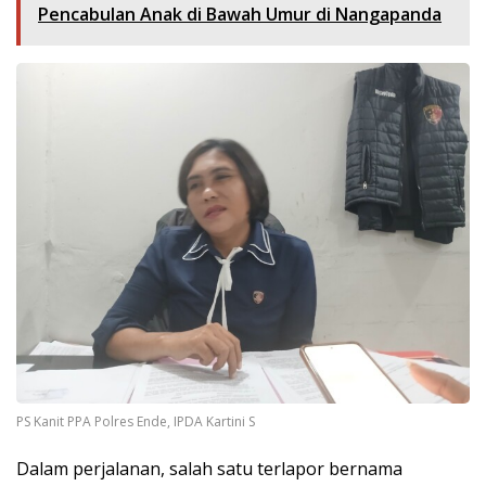
Pencabulan Anak di Bawah Umur di Nangapanda
PS Kanit PPA Polres Ende, IPDA Kartini S
Dalam perjalanan, salah satu terlapor bernama