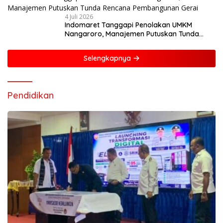
4 Juli 2026
Indomaret Tanggapi Penolakan UMKM
Nangaroro, Manajemen Putuskan Tunda
Rencana Pembangunan Gerai
Selengkapnya
Pendidikan