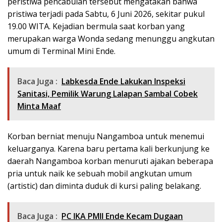
peristiwa pencabulan tersebut mengatakan bahwa
pristiwa terjadi pada Sabtu, 6 Juni 2026, sekitar pukul
19.00 WITA. Kejadian bermula saat korban yang
merupakan warga Wonda sedang menunggu angkutan
umum di Terminal Mini Ende.
Baca Juga :
Labkesda Ende Lakukan Inspeksi
Sanitasi, Pemilik Warung Lalapan Sambal Cobek
Minta Maaf
Korban berniat menuju Nangamboa untuk menemui
keluarganya. Karena baru pertama kali berkunjung ke
daerah Nangamboa korban menuruti ajakan beberapa
pria untuk naik ke sebuah mobil angkutan umum
(artistic) dan diminta duduk di kursi paling belakang.
Baca Juga :
PC IKA PMII Ende Kecam Dugaan