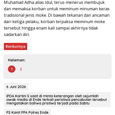
Muhamad Adha alias Idul, terus-menerus membujuk
dan memaksa korban untuk meminum minuman keras
tradisional jenis moke. Di bawah tekanan dan ancaman
dari ketiga pelaku, korban terpaksa meminum moke
tersebut hingga enam kali sampai akhirnya tidak
sadarkan diri.
Berikutnya
Halaman:
1
2
6 Juni 2026
IPDA Kartini S saat di minta keterangan oleh sejumlah
awak media di Ende terkait peristiwa pencabulan tersebut
mengatakan bahwa pristiwa terjadi pada Sabtu
PS Kanit PPA Polres Ende