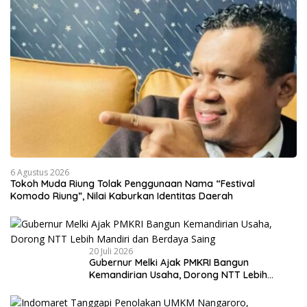
6 Agustus 2026
Tokoh Muda Riung Tolak Penggunaan Nama “Festival
Komodo Riung”, Nilai Kaburkan Identitas Daerah
20 Juli 2026
Gubernur Melki Ajak PMKRI Bangun
Kemandirian Usaha, Dorong NTT Lebih
Mandiri dan Berdaya Saing