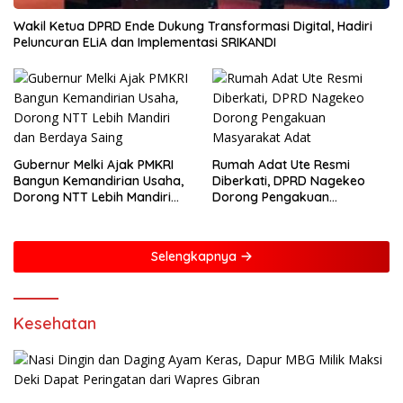
Wakil Ketua DPRD Ende Dukung Transformasi Digital, Hadiri
Peluncuran ELiA dan Implementasi SRIKANDI
Gubernur Melki Ajak PMKRI
Rumah Adat Ute Resmi
Bangun Kemandirian Usaha,
Diberkati, DPRD Nagekeo
Dorong NTT Lebih Mandiri
Dorong Pengakuan
dan Berdaya Saing
Masyarakat Adat
Selengkapnya
Kesehatan