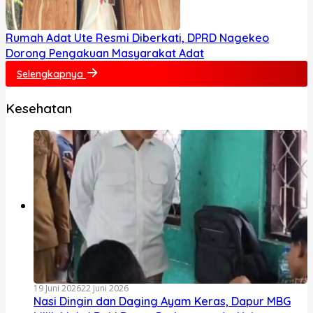
Rumah Adat Ute Resmi Diberkati, DPRD Nagekeo
Dorong Pengakuan Masyarakat Adat
Selengkapnya
Kesehatan
19 Juni 2026
22 Juni 2026
Nasi Dingin dan Daging Ayam Keras, Dapur MBG