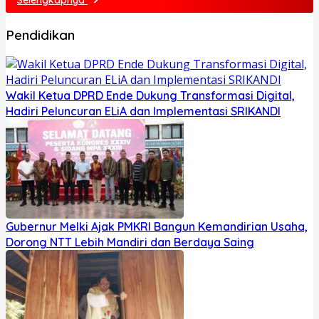
Pendidikan
Wakil Ketua DPRD Ende Dukung Transformasi Digital,
Hadiri Peluncuran ELiA dan Implementasi SRIKANDI
Gubernur Melki Ajak PMKRI Bangun Kemandirian Usaha,
Dorong NTT Lebih Mandiri dan Berdaya Saing