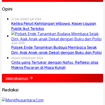
Opini
27 Juli 2026
27 Juli 2026
Ketika Peluit Kehilangan Wibawa, Kepercayaan
Publik Ikut Terkikis
4 Juli 2026
Polsek Ende Tanamkan Budaya Membaca Sejak
Dini, Ajak Anak-anak Dekat dengan Buku dan Polisi
28 Juni 2026
28 Juni 2026
Cinta yang Tertukar dengan Nafsu: Refleksi atas
Makna Pacaran di Masa Kuliah
Selengkapnya
Redaksi