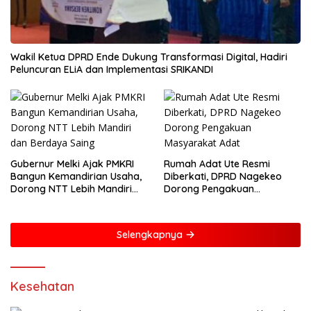
Wakil Ketua DPRD Ende Dukung Transformasi Digital, Hadiri
Peluncuran ELiA dan Implementasi SRIKANDI
Gubernur Melki Ajak PMKRI
Rumah Adat Ute Resmi
Bangun Kemandirian Usaha,
Diberkati, DPRD Nagekeo
Dorong NTT Lebih Mandiri
Dorong Pengakuan
dan Berdaya Saing
Masyarakat Adat
Selengkapnya
Kesehatan