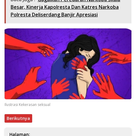
Besar, Kinerja Kapolresta Dan Katres Narkoba
Polresta Deliserdang Banjir Apresiasi
Ilustrasi Kekerasan seksual
Berikutnya
Halaman: