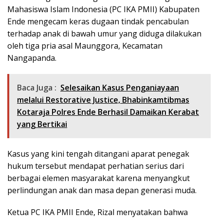
Mahasiswa Islam Indonesia (PC IKA PMII) Kabupaten
Ende mengecam keras dugaan tindak pencabulan
terhadap anak di bawah umur yang diduga dilakukan
oleh tiga pria asal Maunggora, Kecamatan
Nangapanda.
Baca Juga :
​Selesaikan Kasus Penganiayaan
melalui Restorative Justice, Bhabinkamtibmas
Kotaraja Polres Ende Berhasil Damaikan Kerabat
yang Bertikai
Kasus yang kini tengah ditangani aparat penegak
hukum tersebut mendapat perhatian serius dari
berbagai elemen masyarakat karena menyangkut
perlindungan anak dan masa depan generasi muda.
Ketua PC IKA PMII Ende, Rizal menyatakan bahwa