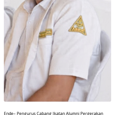
Ende– Pengurus Cabang Ikatan Alumni Pergerakan