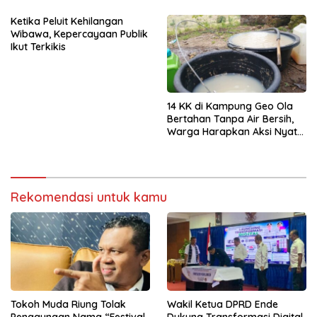
Ketika Peluit Kehilangan
Wibawa, Kepercayaan Publik
Ikut Terkikis
14 KK di Kampung Geo Ola
Bertahan Tanpa Air Bersih,
Warga Harapkan Aksi Nyata
Pemerintah
Rekomendasi untuk kamu
Tokoh Muda Riung Tolak
Wakil Ketua DPRD Ende