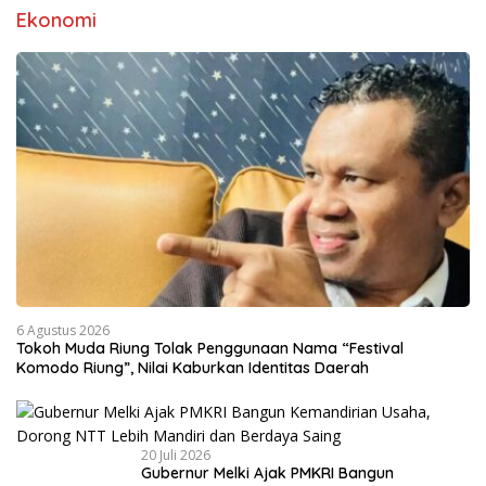
Ekonomi
6 Agustus 2026
Tokoh Muda Riung Tolak Penggunaan Nama “Festival
Komodo Riung”, Nilai Kaburkan Identitas Daerah
20 Juli 2026
Gubernur Melki Ajak PMKRI Bangun