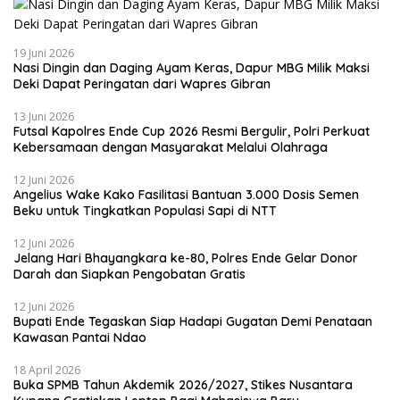
19 Juni 2026
Nasi Dingin dan Daging Ayam Keras, Dapur MBG Milik Maksi
Deki Dapat Peringatan dari Wapres Gibran
13 Juni 2026
Futsal Kapolres Ende Cup 2026 Resmi Bergulir, Polri Perkuat
Kebersamaan dengan Masyarakat Melalui Olahraga
12 Juni 2026
Angelius Wake Kako Fasilitasi Bantuan 3.000 Dosis Semen
Beku untuk Tingkatkan Populasi Sapi di NTT
12 Juni 2026
Jelang Hari Bhayangkara ke-80, Polres Ende Gelar Donor
Darah dan Siapkan Pengobatan Gratis
12 Juni 2026
Bupati Ende Tegaskan Siap Hadapi Gugatan Demi Penataan
Kawasan Pantai Ndao
18 April 2026
Buka SPMB Tahun Akdemik 2026/2027, Stikes Nusantara