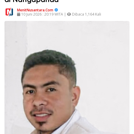
MenitNusantara.Com
10 Juni 2026 : 20:19 WITA |
Dibaca 1,164 Kali