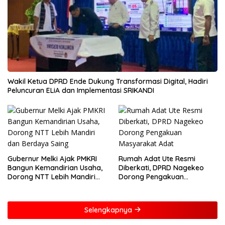
Wakil Ketua DPRD Ende Dukung Transformasi Digital, Hadiri
Peluncuran ELiA dan Implementasi SRIKANDI
Gubernur Melki Ajak PMKRI
Rumah Adat Ute Resmi
Bangun Kemandirian Usaha,
Diberkati, DPRD Nagekeo
Dorong NTT Lebih Mandiri
Dorong Pengakuan
dan Berdaya Saing
Masyarakat Adat
Selengkapnya