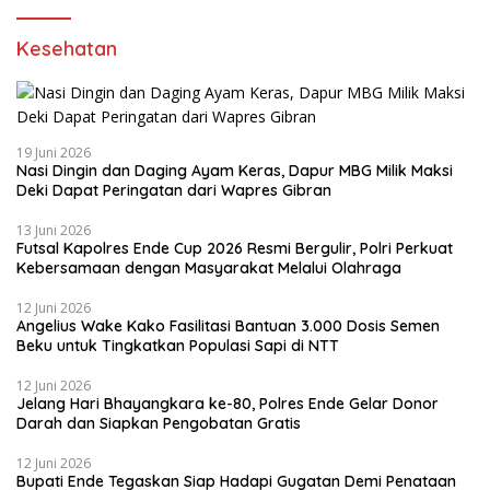
Kesehatan
19 Juni 2026
Nasi Dingin dan Daging Ayam Keras, Dapur MBG Milik Maksi
Deki Dapat Peringatan dari Wapres Gibran
13 Juni 2026
Futsal Kapolres Ende Cup 2026 Resmi Bergulir, Polri Perkuat
Kebersamaan dengan Masyarakat Melalui Olahraga
12 Juni 2026
Angelius Wake Kako Fasilitasi Bantuan 3.000 Dosis Semen
Beku untuk Tingkatkan Populasi Sapi di NTT
12 Juni 2026
Jelang Hari Bhayangkara ke-80, Polres Ende Gelar Donor
Darah dan Siapkan Pengobatan Gratis
12 Juni 2026
Bupati Ende Tegaskan Siap Hadapi Gugatan Demi Penataan