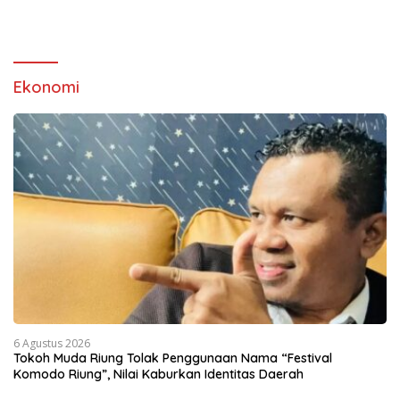
Ekonomi
6 Agustus 2026
Tokoh Muda Riung Tolak Penggunaan Nama “Festival
Komodo Riung”, Nilai Kaburkan Identitas Daerah