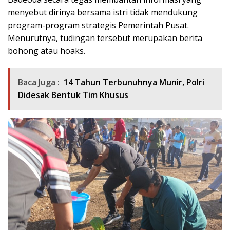
menyebut dirinya bersama istri tidak mendukung
program-program strategis Pemerintah Pusat.
Menurutnya, tudingan tersebut merupakan berita
bohong atau hoaks.
Baca Juga :
14 Tahun Terbunuhnya Munir, Polri
Didesak Bentuk Tim Khusus