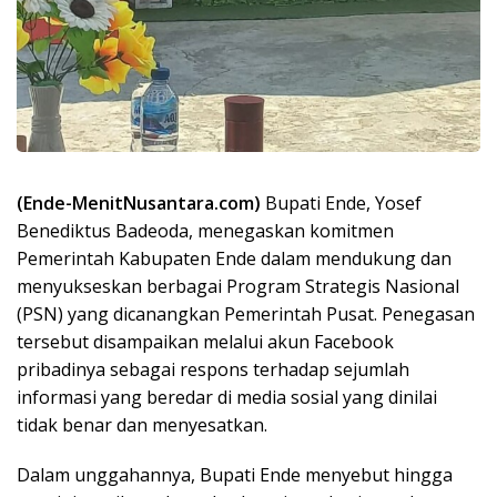
(Ende-MenitNusantara.com)
Bupati Ende, Yosef
Benediktus Badeoda, menegaskan komitmen
Pemerintah Kabupaten Ende dalam mendukung dan
menyukseskan berbagai Program Strategis Nasional
(PSN) yang dicanangkan Pemerintah Pusat. Penegasan
tersebut disampaikan melalui akun Facebook
pribadinya sebagai respons terhadap sejumlah
informasi yang beredar di media sosial yang dinilai
tidak benar dan menyesatkan.
Dalam unggahannya, Bupati Ende menyebut hingga