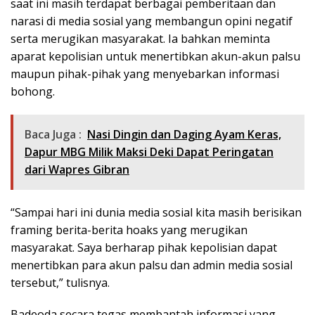
saat ini masih terdapat berbagai pemberitaan dan
narasi di media sosial yang membangun opini negatif
serta merugikan masyarakat. Ia bahkan meminta
aparat kepolisian untuk menertibkan akun-akun palsu
maupun pihak-pihak yang menyebarkan informasi
bohong.
Baca Juga :
Nasi Dingin dan Daging Ayam Keras,
Dapur MBG Milik Maksi Deki Dapat Peringatan
dari Wapres Gibran
“Sampai hari ini dunia media sosial kita masih berisikan
framing berita-berita hoaks yang merugikan
masyarakat. Saya berharap pihak kepolisian dapat
menertibkan para akun palsu dan admin media sosial
tersebut,” tulisnya.
Badeoda secara tegas membantah informasi yang