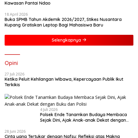
Kawasan Pantai Ndao
18 April 2026
Buka SPMB Tahun Akdemik 2026/2027, Stikes Nusantara
Kupang Gratiskan Leptop Bagi Mahasiswa Baru
Selengkapnya
Opini
27 Juli 2026
Ketika Peluit Kehilangan Wibawa, Kepercayaan Publik Ikut
Terkikis
4 Juli 2026
Polsek Ende Tanamkan Budaya Membaca
Sejak Dini, Ajak Anak-anak Dekat dengan
Buku dan Polisi
28 Juni 2026
Cinta yang Tertukar dengan Nafsu: Refleksi atas Makna