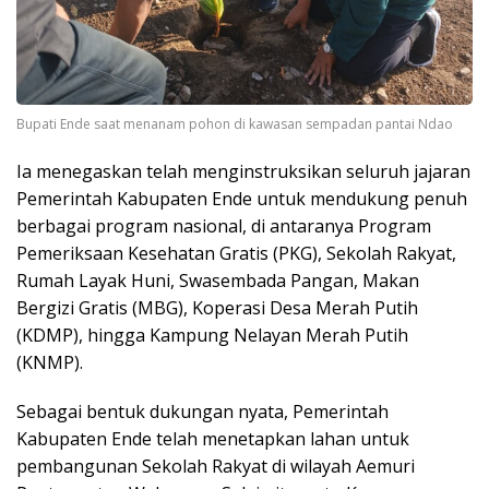
Bupati Ende saat menanam pohon di kawasan sempadan pantai Ndao
Ia menegaskan telah menginstruksikan seluruh jajaran
Pemerintah Kabupaten Ende untuk mendukung penuh
berbagai program nasional, di antaranya Program
Pemeriksaan Kesehatan Gratis (PKG), Sekolah Rakyat,
Rumah Layak Huni, Swasembada Pangan, Makan
Bergizi Gratis (MBG), Koperasi Desa Merah Putih
(KDMP), hingga Kampung Nelayan Merah Putih
(KNMP).
Sebagai bentuk dukungan nyata, Pemerintah
Kabupaten Ende telah menetapkan lahan untuk
pembangunan Sekolah Rakyat di wilayah Aemuri