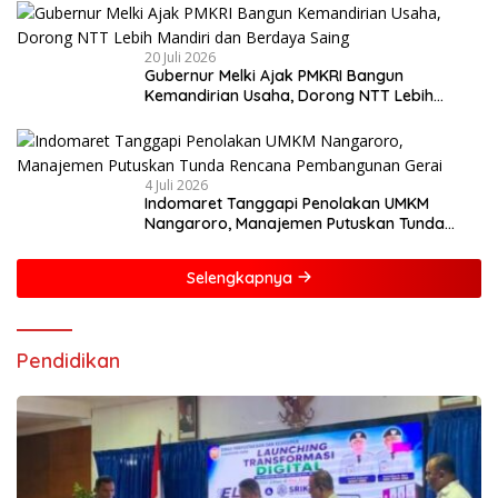
20 Juli 2026
Gubernur Melki Ajak PMKRI Bangun
Kemandirian Usaha, Dorong NTT Lebih
Mandiri dan Berdaya Saing
4 Juli 2026
Indomaret Tanggapi Penolakan UMKM
Nangaroro, Manajemen Putuskan Tunda
Rencana Pembangunan Gerai
Selengkapnya
Pendidikan