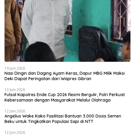
19 Juni 2026
Nasi Dingin dan Daging Ayam Keras, Dapur MBG Milik Maksi
Deki Dapat Peringatan dari Wapres Gibran
13 Juni 2026
Futsal Kapolres Ende Cup 2026 Resmi Bergulir, Polri Perkuat
Kebersamaan dengan Masyarakat Melalui Olahraga
12 Juni 2026
Angelius Wake Kako Fasilitasi Bantuan 3.000 Dosis Semen
Beku untuk Tingkatkan Populasi Sapi di NTT
12 Juni 2026