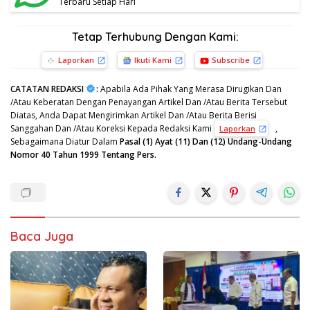
Terbaru Setiap Hari
Tetap Terhubung Dengan Kami:
Laporkan
Ikuti Kami
Subscribe
CATATAN REDAKSI
:
Apabila Ada Pihak Yang Merasa Dirugikan Dan
/Atau Keberatan Dengan Penayangan Artikel Dan /Atau Berita Tersebut
Diatas, Anda Dapat Mengirimkan Artikel Dan /Atau Berita Berisi
Sanggahan Dan /Atau Koreksi Kepada Redaksi Kami
,
Laporkan
Sebagaimana Diatur Dalam
Pasal (1) Ayat (11) Dan (12) Undang-Undang
Nomor 40 Tahun 1999 Tentang Pers.
Baca Juga