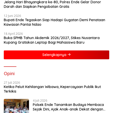
Jelang Hari Bhayangkara ke-80, Polres Ende Gelar Donor
Darah dan Siapkan Pengobatan Gratis
12 Juni 2026
Bupati Ende Tegaskan Siap Hadapi Gugatan Demi Penataan
Kawasan Pantai Ndao
18 April 2026
Buka SPMB Tahun Akdemik 2026/2027, Stikes Nusantara
Kupang Gratiskan Leptop Bagi Mahasiswa Baru
Selengkapnya
Opini
27 Juli 2026
Ketika Peluit Kehilangan Wibawa, Kepercayaan Publik Ikut
Terkikis
4 Juli 2026
Polsek Ende Tanamkan Budaya Membaca
Sejak Dini, Ajak Anak-anak Dekat dengan