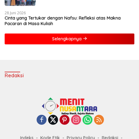
Buku dan Polisi
28 Juni 2026
Cinta yang Tertukar dengan Nafsu: Refleksi atas Makna
Pacaran di Masa Kuliah
Selengkapnya
Redaksi
Indeks
Kode Etik
Privacy Policy
Redaksi