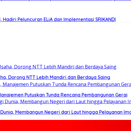
, Hadiri Peluncuran ELiA dan Implementasi SRIKANDI
ha, Dorong NTT Lebih Mandiri dan Berdaya Saing
Manajemen Putuskan Tunda Rencana Pembangunan Gerai
i Dunia, Membangun Negeri dari Laut hingga Pelayanan Im