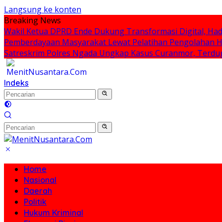
Langsung ke konten
Breaking News
Wakil Ketua DPRD Ende Dukung Transformasi Digital, Had
Pemberdayaan Masyarakat Lewat Pelatihan Pengolahan Has
Satreskrim Polres Ngada Ungkap Kasus Curanmor, Terdu
Indeks
Home
Nasional
Daerah
Politik
Hukum Kriminal