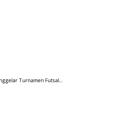
nggelar Turnamen Futsal…