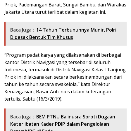
Priok, Pademangan Barat, Sungai Bambu, dan Warakas
Jakarta Utara turut terlibat dalam kegiatan ini.
Baca Juga :
14 Tahun Terbunuhnya Munir, Polri
Didesak Bentuk Tim Khusus
“Program padat karya yang dilaksanakan di berbagai
kantor Distrik Navigasi yang tersebar di seluruh
Indonesia, termasuk di Distrik Navigasi Kelas I Tanjung
Priok ini dilaksanakan secara berkesinambungan dari
tahun ke tahun secara swakelola,” kata Direktur
Kenavigasian, Basar Antonius dalam keterangan
tertulis, Sabtu (16/3/2019).
Baca Juga :
BEM PTNU Balinusra Soroti Dugaan
Keterlibatan Kader PDIP dalam Pengelolaan