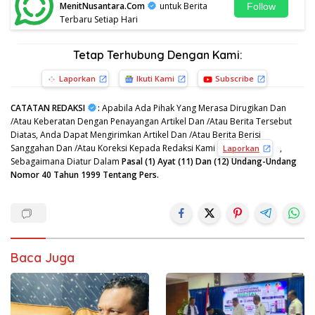
MenitNusantara.Com
untuk Berita
Follow
Terbaru Setiap Hari
Tetap Terhubung Dengan Kami:
Laporkan
Ikuti Kami
Subscribe
CATATAN REDAKSI
:
Apabila Ada Pihak Yang Merasa Dirugikan Dan
/Atau Keberatan Dengan Penayangan Artikel Dan /Atau Berita Tersebut
Diatas, Anda Dapat Mengirimkan Artikel Dan /Atau Berita Berisi
Sanggahan Dan /Atau Koreksi Kepada Redaksi Kami
,
Laporkan
Sebagaimana Diatur Dalam
Pasal (1) Ayat (11) Dan (12) Undang-Undang
Nomor 40 Tahun 1999 Tentang Pers.
Baca Juga