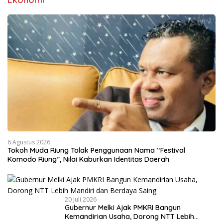
6 Agustus 2026
Tokoh Muda Riung Tolak Penggunaan Nama “Festival
Komodo Riung”, Nilai Kaburkan Identitas Daerah
20 Juli 2026
Gubernur Melki Ajak PMKRI Bangun
Kemandirian Usaha, Dorong NTT Lebih