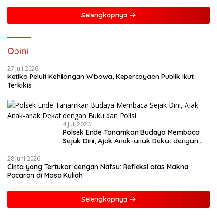
Selengkapnya
Opini
27 Juli 2026
Ketika Peluit Kehilangan Wibawa, Kepercayaan Publik Ikut
Terkikis
4 Juli 2026
Polsek Ende Tanamkan Budaya Membaca
Sejak Dini, Ajak Anak-anak Dekat dengan
Buku dan Polisi
28 Juni 2026
Cinta yang Tertukar dengan Nafsu: Refleksi atas Makna
Pacaran di Masa Kuliah
Selengkapnya