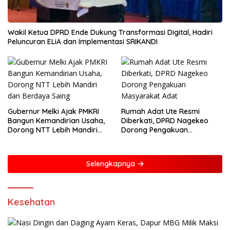
Wakil Ketua DPRD Ende Dukung Transformasi Digital, Hadiri
Peluncuran ELiA dan Implementasi SRIKANDI
Gubernur Melki Ajak PMKRI
Rumah Adat Ute Resmi
Bangun Kemandirian Usaha,
Diberkati, DPRD Nagekeo
Dorong NTT Lebih Mandiri
Dorong Pengakuan
dan Berdaya Saing
Masyarakat Adat
Selengkapnya
Kesehatan