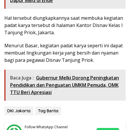
Dapur MBG di Ende
Hal tersebut diungkapkannya saat membuka kegiatan
padat karya tersebut di halaman Kantor Disnav Kelas I
Tanjung Priok, Jakarta.
Menurut Basar, kegiatan padat karya seperti ini dapat
membuat lingkungan kerja yang bersih dan nyaman
bagi para pegawai Disnav Tanjung Priok.
Baca Juga :
Gubernur Melki Dorong Peningkatan
Pendidikan dan Penguatan UMKM Pemuda, OMK
TTU Beri Apresiasi
DKI Jakarta
Tag Berita
Follow WhatsApp Channel