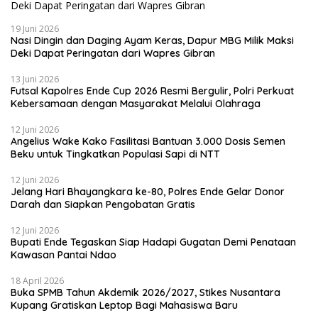
19 Juni 2026
Nasi Dingin dan Daging Ayam Keras, Dapur MBG Milik Maksi
Deki Dapat Peringatan dari Wapres Gibran
13 Juni 2026
Futsal Kapolres Ende Cup 2026 Resmi Bergulir, Polri Perkuat
Kebersamaan dengan Masyarakat Melalui Olahraga
12 Juni 2026
Angelius Wake Kako Fasilitasi Bantuan 3.000 Dosis Semen
Beku untuk Tingkatkan Populasi Sapi di NTT
12 Juni 2026
Jelang Hari Bhayangkara ke-80, Polres Ende Gelar Donor
Darah dan Siapkan Pengobatan Gratis
12 Juni 2026
Bupati Ende Tegaskan Siap Hadapi Gugatan Demi Penataan
Kawasan Pantai Ndao
18 April 2026
Buka SPMB Tahun Akdemik 2026/2027, Stikes Nusantara
Kupang Gratiskan Leptop Bagi Mahasiswa Baru