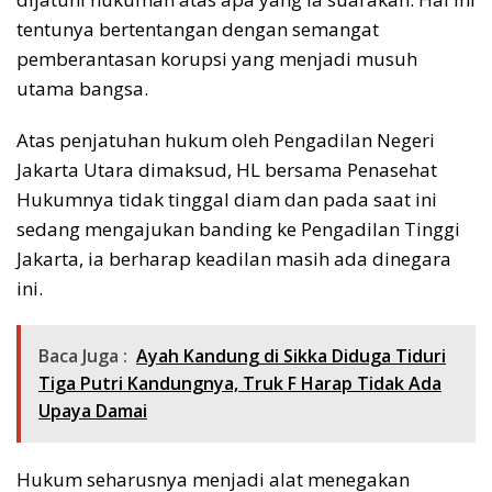
tentunya bertentangan dengan semangat
pemberantasan korupsi yang menjadi musuh
utama bangsa.
Atas penjatuhan hukum oleh Pengadilan Negeri
Jakarta Utara dimaksud, HL bersama Penasehat
Hukumnya tidak tinggal diam dan pada saat ini
sedang mengajukan banding ke Pengadilan Tinggi
Jakarta, ia berharap keadilan masih ada dinegara
ini.
Baca Juga :
Ayah Kandung di Sikka Diduga Tiduri
Tiga Putri Kandungnya, Truk F Harap Tidak Ada
Upaya Damai
Hukum seharusnya menjadi alat menegakan