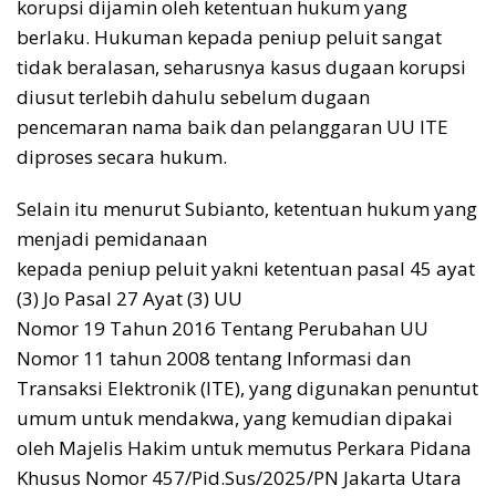
korupsi dijamin oleh ketentuan hukum yang
berlaku. Hukuman kepada peniup peluit sangat
tidak beralasan, seharusnya kasus dugaan korupsi
diusut terlebih dahulu sebelum dugaan
pencemaran nama baik dan pelanggaran UU ITE
diproses secara hukum.
Selain itu menurut Subianto, ketentuan hukum yang
menjadi pemidanaan
kepada peniup peluit yakni ketentuan pasal 45 ayat
(3) Jo Pasal 27 Ayat (3) UU
Nomor 19 Tahun 2016 Tentang Perubahan UU
Nomor 11 tahun 2008 tentang
Informasi dan
Transaksi Elektronik (ITE), yang digunakan penuntut
umum untuk
mendakwa, yang kemudian dipakai
oleh Majelis Hakim untuk memutus
Perkara Pidana
Khusus Nomor 457/Pid.Sus/2025/PN Jakarta Utara