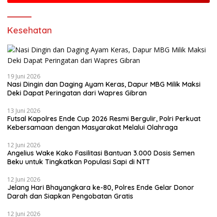
Kesehatan
19 Juni 2026
Nasi Dingin dan Daging Ayam Keras, Dapur MBG Milik Maksi
Deki Dapat Peringatan dari Wapres Gibran
13 Juni 2026
Futsal Kapolres Ende Cup 2026 Resmi Bergulir, Polri Perkuat
Kebersamaan dengan Masyarakat Melalui Olahraga
12 Juni 2026
Angelius Wake Kako Fasilitasi Bantuan 3.000 Dosis Semen
Beku untuk Tingkatkan Populasi Sapi di NTT
12 Juni 2026
Jelang Hari Bhayangkara ke-80, Polres Ende Gelar Donor
Darah dan Siapkan Pengobatan Gratis
12 Juni 2026