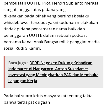
pembuatan UU ITE, Prof. Hendri Subianto merasa
sangat janggal atas pidana yang
dikenakan pada pihak yang bertindak selaku
whistleblower tersebut yakni tuduhan melakukan
tindak pidana pencemaran nama baik dan
pelanggaran UU ITE dalam sebuah podcast
bernama Kanal Anak Bangsa milik penggiat media
sosial Rudi
S.Kamri.
Baca Juga :
DPRD Nagekeo Dukung Kehadiran
Indomaret di Nangaroro, Anton Sukadame:
Investasi yang Meningkatkan PAD dan Membuka
Lapangan Kerja
Pada hal suara kritis masyarakat tentang fakta
bahwa terdapat dugaan