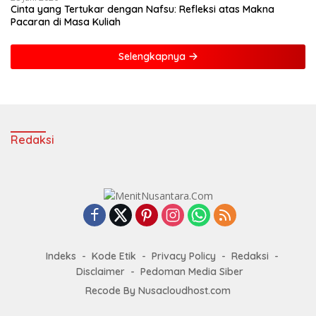
Cinta yang Tertukar dengan Nafsu: Refleksi atas Makna
Pacaran di Masa Kuliah
Selengkapnya
Redaksi
Indeks
Kode Etik
Privacy Policy
Redaksi
Disclaimer
Pedoman Media Siber
Recode By Nusacloudhost.com