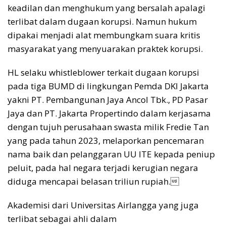
keadilan dan menghukum yang
bersalah apalagi
terlibat dalam dugaan korupsi. Namun hukum
dipakai menjadi alat membungkam suara kritis
masyarakat yang menyuarakan praktek korupsi.
HL
selaku whistleblower terkait dugaan korupsi
pada tiga BUMD di lingkungan Pemda DKI Jakarta
yakni PT. Pembangunan Jaya Ancol Tbk., PD Pasar
Jaya dan PT. Jakarta Propertindo dalam kerjasama
dengan tujuh perusahaan swasta milik Fredie Tan
yang pada tahun 2023, melaporkan pencemaran
nama baik dan pelanggaran UU ITE kepada peniup
peluit, pada hal negara terjadi kerugian negara
diduga mencapai belasan triliun rupiah.
Akademisi dari Universitas Airlangga yang juga
terlibat sebagai ahli dalam