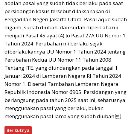
adalah pasal yang sudah tidak berlaku pada saat
persidangan kasus tersebut dilaksanakan di
Pengadilan Negeri Jakarta Utara. Pasal aquo sudah
diganti, sudah diubah, dan
sudah diperbaharui
menjadi Pasal 45 ayat (4) Jo Pasal 27A UU Nomor 1
Tahun
2024. Perubahan ini berlaku sejak
diberlakukannya UU Nomor 1 Tahun 2024
tentang
Perubahan Kedua UU Nomor 11 Tahun 2008
Tentang ITE, yang diundangkan pada tanggal 1
Januari 2024 di Lembaran Negara RI Tahun 2024
Nomor 1. Disertai Tambahan Lembaran Negara
Republik Indonesia Nomor 6905. Persidangan yang
berlangsung pada tahun 2025 saat ini, seharusnya
menggunakan pasal yang berlaku, bukan
menggunakan pasal lama yang sudah diubah.
Berikutnya