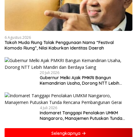
6 Agustus 2026
Tokoh Muda Riung Tolak Penggunaan Nama “Festival
Komodo Riung”, Nilai Kaburkan Identitas Daerah
20 Juli 2026
Gubernur Melki Ajak PMKRI Bangun
Kemandirian Usaha, Dorong NTT Lebih
Mandiri dan Berdaya Saing
4 Juli 2026
Indomaret Tanggapi Penolakan UMKM
Nangaroro, Manajemen Putuskan Tunda
Rencana Pembangunan Gerai
Selengkapnya