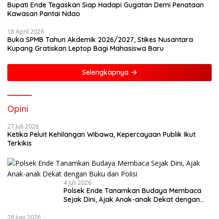
Bupati Ende Tegaskan Siap Hadapi Gugatan Demi Penataan
Kawasan Pantai Ndao
18 April 2026
Buka SPMB Tahun Akdemik 2026/2027, Stikes Nusantara
Kupang Gratiskan Leptop Bagi Mahasiswa Baru
Selengkapnya
Opini
27 Juli 2026
Ketika Peluit Kehilangan Wibawa, Kepercayaan Publik Ikut
Terkikis
4 Juli 2026
Polsek Ende Tanamkan Budaya Membaca
Sejak Dini, Ajak Anak-anak Dekat dengan
Buku dan Polisi
28 Juni 2026