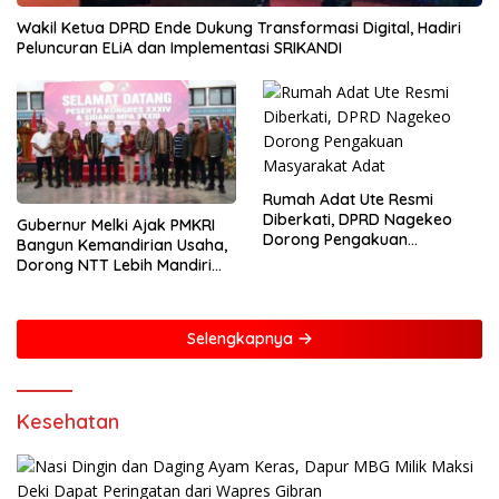
Wakil Ketua DPRD Ende Dukung Transformasi Digital, Hadiri
Peluncuran ELiA dan Implementasi SRIKANDI
Rumah Adat Ute Resmi
Diberkati, DPRD Nagekeo
Gubernur Melki Ajak PMKRI
Dorong Pengakuan
Bangun Kemandirian Usaha,
Masyarakat Adat
Dorong NTT Lebih Mandiri
dan Berdaya Saing
Selengkapnya
Kesehatan