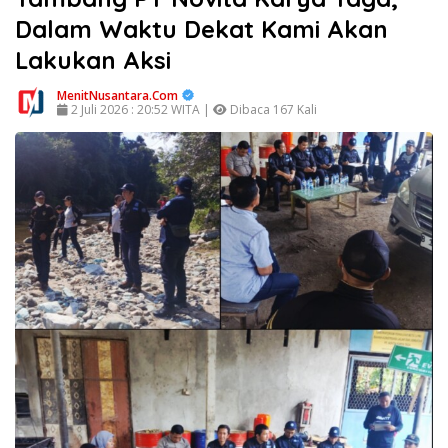
Dalam Waktu Dekat Kami Akan
Lakukan Aksi
MenitNusantara.Com
2 Juli 2026 : 20:52 WITA |
Dibaca 167 Kali