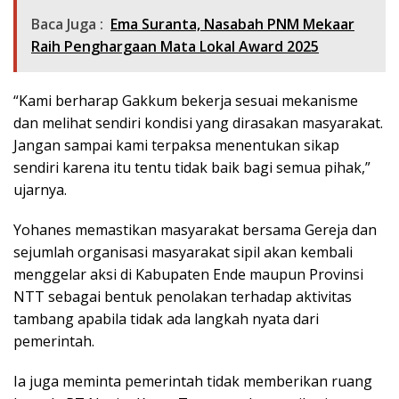
Baca Juga :
Ema Suranta, Nasabah PNM Mekaar
Raih Penghargaan Mata Lokal Award 2025
“Kami berharap Gakkum bekerja sesuai mekanisme
dan melihat sendiri kondisi yang dirasakan masyarakat.
Jangan sampai kami terpaksa menentukan sikap
sendiri karena itu tentu tidak baik bagi semua pihak,”
ujarnya.
Yohanes memastikan masyarakat bersama Gereja dan
sejumlah organisasi masyarakat sipil akan kembali
menggelar aksi di Kabupaten Ende maupun Provinsi
NTT sebagai bentuk penolakan terhadap aktivitas
tambang apabila tidak ada langkah nyata dari
pemerintah.
Ia juga meminta pemerintah tidak memberikan ruang