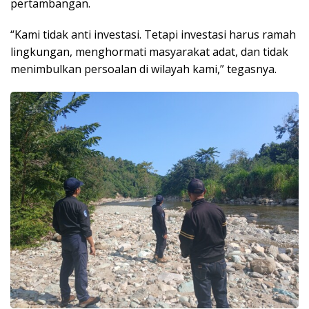
pertambangan.
“Kami tidak anti investasi. Tetapi investasi harus ramah
lingkungan, menghormati masyarakat adat, dan tidak
menimbulkan persoalan di wilayah kami,” tegasnya.