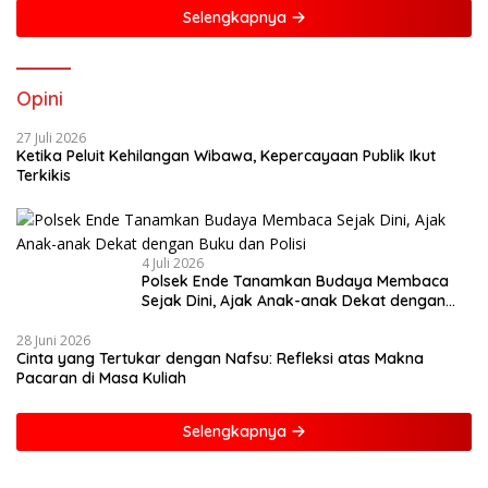
Selengkapnya
Opini
27 Juli 2026
Ketika Peluit Kehilangan Wibawa, Kepercayaan Publik Ikut
Terkikis
4 Juli 2026
Polsek Ende Tanamkan Budaya Membaca
Sejak Dini, Ajak Anak-anak Dekat dengan
Buku dan Polisi
28 Juni 2026
Cinta yang Tertukar dengan Nafsu: Refleksi atas Makna
Pacaran di Masa Kuliah
Selengkapnya