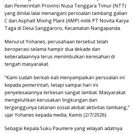
dan Pemerintah Provinsi Nusa Tenggara Timur (NTT)
yang dinilai lalai menangani persoalan tambang galian
C dan Asphalt Mixing Plant (AMP) milik PT Novita Karya
Taga di Desa Sanggaroro, Kecamatan Nangapanda.
Menurut Yohanes, perusahaan tersebut telah
beroperasi selama hampir dua dekade dan
keberadaannya terus menimbulkan keresahan di
tengah masyarakat.
“Kami sudah berkali-kali menyampaikan persoalan ini
kepada pemerintah, tetapi sampai hari ini
penyelesaiannya terkesan sangat lambat. Masyarakat
mengeluhkan kerusakan lingkungan dan
terganggunya tatanan sosial akibat aktivitas tambang,”
ujar Yohanes kepada media, Kamis (2/7/2026).
Sebagai Kepala Suku Paumere yang wilayah adatnya