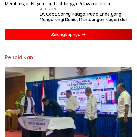
4 Juli 2026
Dr. Capt. Sonny Paago: Putra Ende yang
Mengarungi Dunia, Membangun Negeri dari
Laut hingga Pelayanan Iman
Selengkapnya
Pendidikan