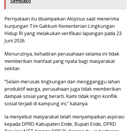
Sembako
Pernyataan itu disampaikan Aloysius saat menerima
kunjungan Tim Gakkum Kementerian Lingkungan
Hidup RI yang melakukan verifikasi lapangan pada 23
Juni 2026.
Menurutnya, kehadiran perusahaan selama ini tidak
memberikan manfaat yang nyata bagi masyarakat
sekitar.
“Selain merusak lingkungan dan mengganggu lahan
produktif warga, perusahaan juga tidak memberikan
dampak sosial yang berarti. Kami tidak ingin konflik
sosial terjadi di kampung ini,” katanya.
Ia menyebut masyarakat telah menyampaikan aspirasi
kepada DPRD Kabupaten Ende, Bupati Ende, DPRD