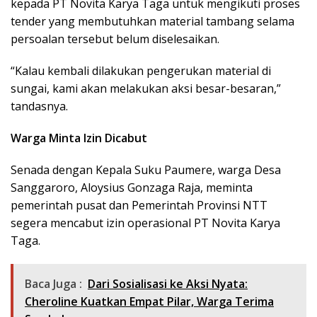
kepada PT Novita Karya Taga untuk mengikuti proses
tender yang membutuhkan material tambang selama
persoalan tersebut belum diselesaikan.
“Kalau kembali dilakukan pengerukan material di
sungai, kami akan melakukan aksi besar-besaran,”
tandasnya.
Warga Minta Izin Dicabut
Senada dengan Kepala Suku Paumere, warga Desa
Sanggaroro, Aloysius Gonzaga Raja, meminta
pemerintah pusat dan Pemerintah Provinsi NTT
segera mencabut izin operasional PT Novita Karya
Taga.
Baca Juga :
Dari Sosialisasi ke Aksi Nyata:
Cheroline Kuatkan Empat Pilar, Warga Terima