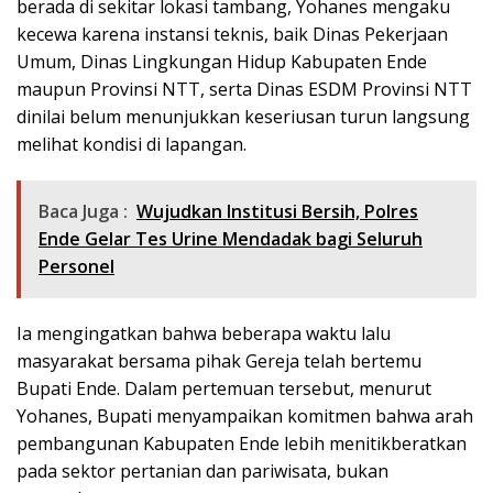
berada di sekitar lokasi tambang, Yohanes mengaku
kecewa karena instansi teknis, baik Dinas Pekerjaan
Umum, Dinas Lingkungan Hidup Kabupaten Ende
maupun Provinsi NTT, serta Dinas ESDM Provinsi NTT
dinilai belum menunjukkan keseriusan turun langsung
melihat kondisi di lapangan.
Baca Juga :
​Wujudkan Institusi Bersih, Polres
Ende Gelar Tes Urine Mendadak bagi Seluruh
Personel
Ia mengingatkan bahwa beberapa waktu lalu
masyarakat bersama pihak Gereja telah bertemu
Bupati Ende. Dalam pertemuan tersebut, menurut
Yohanes, Bupati menyampaikan komitmen bahwa arah
pembangunan Kabupaten Ende lebih menitikberatkan
pada sektor pertanian dan pariwisata, bukan