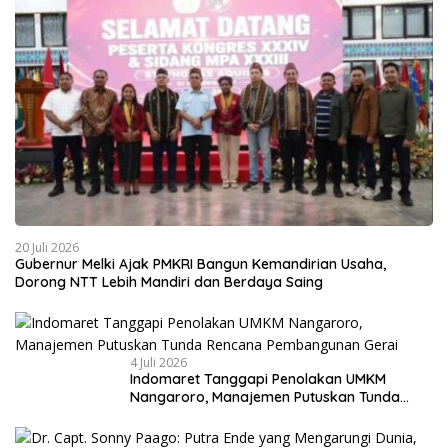
20 Juli 2026
Gubernur Melki Ajak PMKRI Bangun Kemandirian Usaha,
Dorong NTT Lebih Mandiri dan Berdaya Saing
4 Juli 2026
Indomaret Tanggapi Penolakan UMKM
Nangaroro, Manajemen Putuskan Tunda
Rencana Pembangunan Gerai