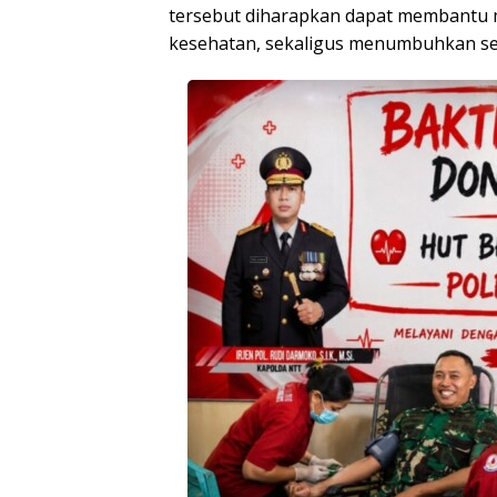
tersebut diharapkan dapat membantu m
kesehatan, sekaligus menumbuhkan sem