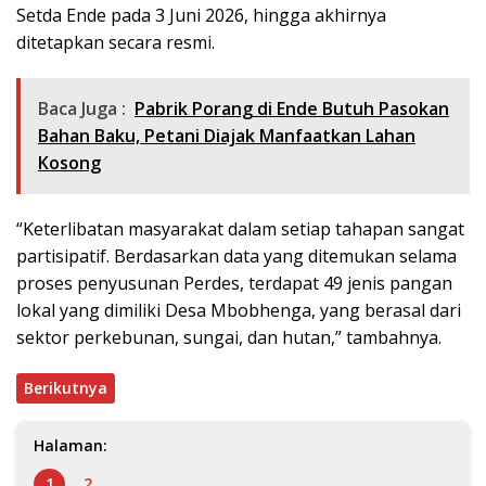
Setda Ende pada 3 Juni 2026, hingga akhirnya
ditetapkan secara resmi.
Baca Juga :
Pabrik Porang di Ende Butuh Pasokan
Bahan Baku, Petani Diajak Manfaatkan Lahan
Kosong
“Keterlibatan masyarakat dalam setiap tahapan sangat
partisipatif. Berdasarkan data yang ditemukan selama
proses penyusunan Perdes, terdapat 49 jenis pangan
lokal yang dimiliki Desa Mbobhenga, yang berasal dari
sektor perkebunan, sungai, dan hutan,” tambahnya.
Berikutnya
Halaman:
1
2