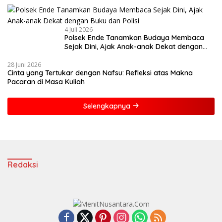
4 Juli 2026
Polsek Ende Tanamkan Budaya Membaca
Sejak Dini, Ajak Anak-anak Dekat dengan
Buku dan Polisi
28 Juni 2026
Cinta yang Tertukar dengan Nafsu: Refleksi atas Makna
Pacaran di Masa Kuliah
Selengkapnya
Redaksi