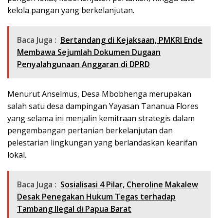
kelola pangan yang berkelanjutan.
Baca Juga :
Bertandang di Kejaksaan, PMKRI Ende
Membawa Sejumlah Dokumen Dugaan
Penyalahgunaan Anggaran di DPRD
Menurut Anselmus, Desa Mbobhenga merupakan
salah satu desa dampingan Yayasan Tananua Flores
yang selama ini menjalin kemitraan strategis dalam
pengembangan pertanian berkelanjutan dan
pelestarian lingkungan yang berlandaskan kearifan
lokal.
Baca Juga :
Sosialisasi 4 Pilar, Cheroline Makalew
Desak Penegakan Hukum Tegas terhadap
Tambang Ilegal di Papua Barat