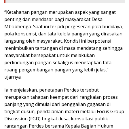
“Ketahanan pangan merupakan aspek yang sangat
penting dan mendasar bagi masyarakat Desa
Mbobhenga. Saat ini terjadi pergeseran pola budidaya,
pola konsumsi, dan tata kelola pangan yang dirasakan
langsung oleh masyarakat. Kondisi ini berpotensi
menimbulkan tantangan di masa mendatang sehingga
masyarakat bersepakat untuk melakukan
perlindungan pangan sekaligus menetapkan tata
ruang pengembangan pangan yang lebih jelas,”
ujarnya.
Ia menjelaskan, penetapan Perdes tersebut
merupakan tahapan keempat dari rangkaian proses
panjang yang dimulai dari penggalian gagasan di
tingkat dusun, pendalaman materi melalui Focus Group
Discussion (FGD) tingkat desa, konsultasi publik
rancangan Perdes bersama Kepala Bagian Hukum