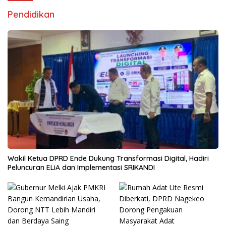
Pendidikan
Wakil Ketua DPRD Ende Dukung Transformasi Digital, Hadiri
Peluncuran ELiA dan Implementasi SRIKANDI