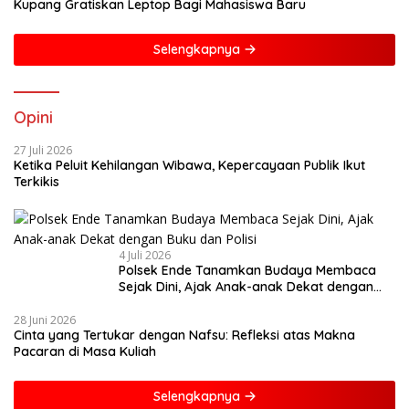
Kupang Gratiskan Leptop Bagi Mahasiswa Baru
Selengkapnya
Opini
27 Juli 2026
Ketika Peluit Kehilangan Wibawa, Kepercayaan Publik Ikut
Terkikis
4 Juli 2026
Polsek Ende Tanamkan Budaya Membaca
Sejak Dini, Ajak Anak-anak Dekat dengan
Buku dan Polisi
28 Juni 2026
Cinta yang Tertukar dengan Nafsu: Refleksi atas Makna
Pacaran di Masa Kuliah
Selengkapnya