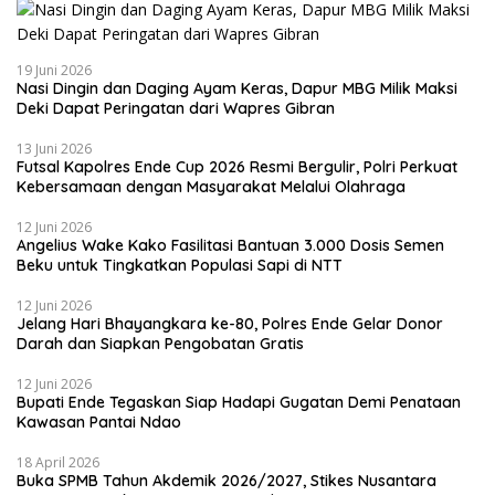
19 Juni 2026
Nasi Dingin dan Daging Ayam Keras, Dapur MBG Milik Maksi
Deki Dapat Peringatan dari Wapres Gibran
13 Juni 2026
Futsal Kapolres Ende Cup 2026 Resmi Bergulir, Polri Perkuat
Kebersamaan dengan Masyarakat Melalui Olahraga
12 Juni 2026
Angelius Wake Kako Fasilitasi Bantuan 3.000 Dosis Semen
Beku untuk Tingkatkan Populasi Sapi di NTT
12 Juni 2026
Jelang Hari Bhayangkara ke-80, Polres Ende Gelar Donor
Darah dan Siapkan Pengobatan Gratis
12 Juni 2026
Bupati Ende Tegaskan Siap Hadapi Gugatan Demi Penataan
Kawasan Pantai Ndao
18 April 2026
Buka SPMB Tahun Akdemik 2026/2027, Stikes Nusantara