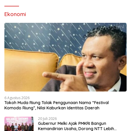
Ekonomi
6 Agustus 2026
Tokoh Muda Riung Tolak Penggunaan Nama “Festival
Komodo Riung”, Nilai Kaburkan Identitas Daerah
20 Juli 2026
Gubernur Melki Ajak PMKRI Bangun
Kemandirian Usaha, Dorong NTT Lebih