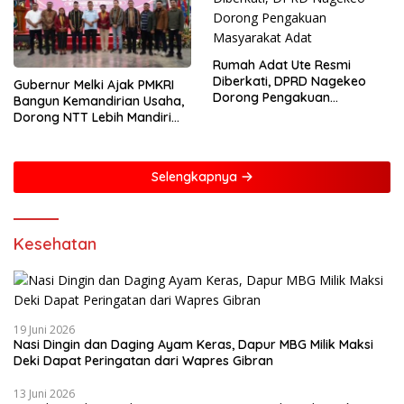
Rumah Adat Ute Resmi
Diberkati, DPRD Nagekeo
Gubernur Melki Ajak PMKRI
Dorong Pengakuan
Bangun Kemandirian Usaha,
Masyarakat Adat
Dorong NTT Lebih Mandiri
dan Berdaya Saing
Selengkapnya
Kesehatan
19 Juni 2026
Nasi Dingin dan Daging Ayam Keras, Dapur MBG Milik Maksi
Deki Dapat Peringatan dari Wapres Gibran
13 Juni 2026