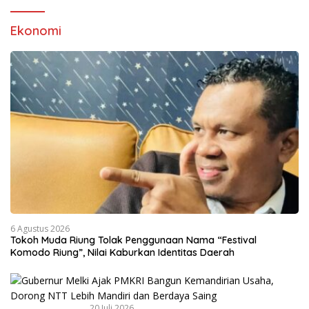
Ekonomi
6 Agustus 2026
Tokoh Muda Riung Tolak Penggunaan Nama “Festival
Komodo Riung”, Nilai Kaburkan Identitas Daerah
20 Juli 2026