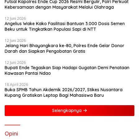
Futsal Kapolres Ende Cup 2026 Resmi Bergulir, Polri Perkuat
Kebersamaan dengan Masyarakat Melalui Olahraga
12 Juni 2026
Angelius Wake Kako Fasilitasi Bantuan 3.000 Dosis Semen
Beku untuk Tingkatkan Populasi Sapi di NTT
12 Juni 2026
Jelang Hari Bhayangkara ke-80, Polres Ende Gelar Donor
Darah dan Siapkan Pengobatan Gratis
12 Juni 2026
Bupati Ende Tegaskan Siap Hadapi Gugatan Demi Penataan
Kawasan Pantai Ndao
18 April 2026
Buka SPMB Tahun Akdemik 2026/2027, Stikes Nusantara
Kupang Gratiskan Leptop Bagi Mahasiswa Baru
Selengkapnya
Opini