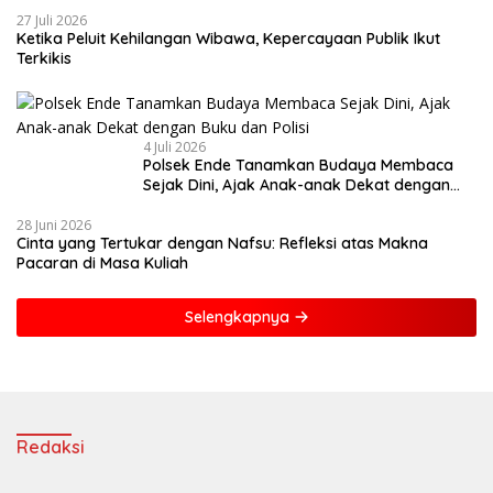
27 Juli 2026
Ketika Peluit Kehilangan Wibawa, Kepercayaan Publik Ikut
Terkikis
4 Juli 2026
Polsek Ende Tanamkan Budaya Membaca
Sejak Dini, Ajak Anak-anak Dekat dengan
Buku dan Polisi
28 Juni 2026
Cinta yang Tertukar dengan Nafsu: Refleksi atas Makna
Pacaran di Masa Kuliah
Selengkapnya
Redaksi