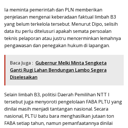
Ia meminta pemerintah dan PLN memberikan
penjelasan mengenai keberadaan faktual limbah B3
yang belum terkelola tersebut. Menurut Dipo, selisih
data itu perlu ditelusuri apakah semata persoalan
teknis pelaporan atau justru mencerminkan lemahnya
pengawasan dan penegakan hukum di lapangan.
Baca Juga :
Gubernur Melki Minta Sengketa
Ganti Rugi Lahan Bendungan Lambo Segera
Diselesaikan
Selain limbah B3, politisi Daerah Pemilihan NTT I
tersebut juga menyoroti pengelolaan FABA PLTU yang
dinilai masih menjadi tantangan nasional. Secara
nasional, PLTU batu bara menghasilkan jutaan ton
FABA setiap tahun, namun pemanfaatannya dinilai