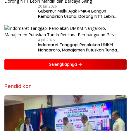
20 Juli 2026
Gubernur Melki Ajak PMKRI Bangun
Kemandirian Usaha, Dorong NTT Lebih
Mandiri dan Berdaya Saing
4 Juli 2026
Indomaret Tanggapi Penolakan UMKM
Nangaroro, Manajemen Putuskan Tunda
Rencana Pembangunan Gerai
Selengkapnya
Pendidikan