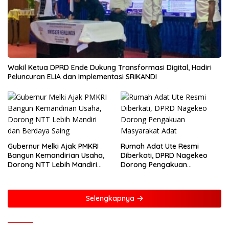
Wakil Ketua DPRD Ende Dukung Transformasi Digital, Hadiri
Peluncuran ELiA dan Implementasi SRIKANDI
Gubernur Melki Ajak PMKRI
Rumah Adat Ute Resmi
Bangun Kemandirian Usaha,
Diberkati, DPRD Nagekeo
Dorong NTT Lebih Mandiri
Dorong Pengakuan
dan Berdaya Saing
Masyarakat Adat
Selengkapnya