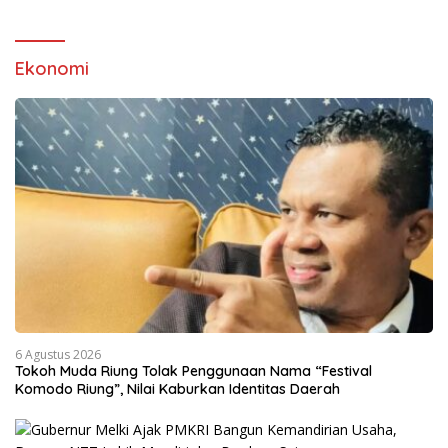
Ekonomi
6 Agustus 2026
Tokoh Muda Riung Tolak Penggunaan Nama “Festival
Komodo Riung”, Nilai Kaburkan Identitas Daerah