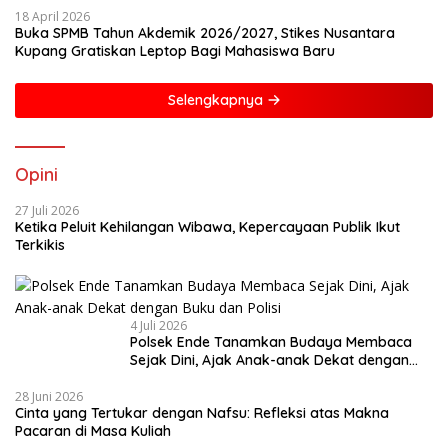
18 April 2026
Buka SPMB Tahun Akdemik 2026/2027, Stikes Nusantara
Kupang Gratiskan Leptop Bagi Mahasiswa Baru
Selengkapnya
Opini
27 Juli 2026
Ketika Peluit Kehilangan Wibawa, Kepercayaan Publik Ikut
Terkikis
4 Juli 2026
Polsek Ende Tanamkan Budaya Membaca
Sejak Dini, Ajak Anak-anak Dekat dengan
Buku dan Polisi
28 Juni 2026
Cinta yang Tertukar dengan Nafsu: Refleksi atas Makna
Pacaran di Masa Kuliah