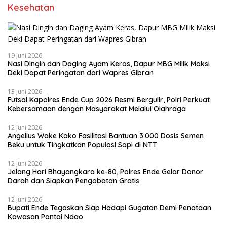
Kesehatan
19 Juni 2026
Nasi Dingin dan Daging Ayam Keras, Dapur MBG Milik Maksi
Deki Dapat Peringatan dari Wapres Gibran
13 Juni 2026
Futsal Kapolres Ende Cup 2026 Resmi Bergulir, Polri Perkuat
Kebersamaan dengan Masyarakat Melalui Olahraga
12 Juni 2026
Angelius Wake Kako Fasilitasi Bantuan 3.000 Dosis Semen
Beku untuk Tingkatkan Populasi Sapi di NTT
12 Juni 2026
Jelang Hari Bhayangkara ke-80, Polres Ende Gelar Donor
Darah dan Siapkan Pengobatan Gratis
12 Juni 2026
Bupati Ende Tegaskan Siap Hadapi Gugatan Demi Penataan
Kawasan Pantai Ndao