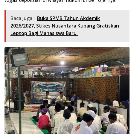
Baca Juga :
Buka SPMB Tahun Akdemik
2026/2027, Stikes Nusantara Kupang Gratiskan
Leptop Bagi Mahasiswa Baru