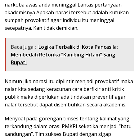
narkoba awas anda meninggal Lantas pertanyaan
akademisnya Apakah narasi tersebut adalah kutukan
sumpah provokatif agar individu itu meninggal
secepatnya. Kan tidak demikian.
Baca Juga :
Logika Terbalik di Kota Pancasila:
Membedah Retorika "Kambing Hitam" Sang
Bupati
Namun jika narasi itu diplintir menjadi provokatif maka
nalar kita sedang keracunan cara berfikir anti kritik
publik maka diperlukan ada tindakan preventif agar
nalar tersebut dapat disembuhkan secara akademis.
Menyoal pada gorengan timses tentang kalimat yang
terkandung dalam orasi PMKRI seketika menjadi “batu
sandungan”. Tim sukses Bupati dengan sigap