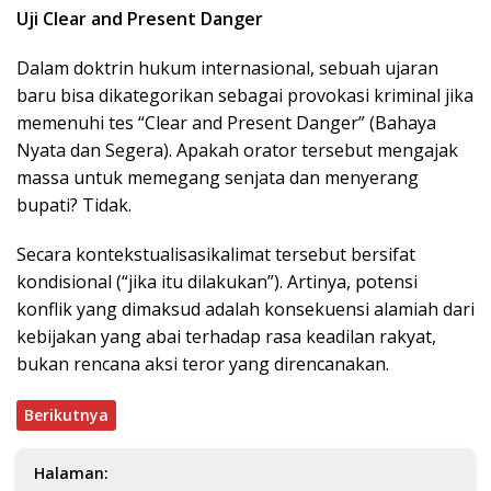
Uji Clear and Present Danger
Dalam doktrin hukum internasional, sebuah ujaran
baru bisa dikategorikan sebagai provokasi kriminal jika
memenuhi tes “Clear and Present Danger” (Bahaya
Nyata dan Segera). Apakah orator tersebut mengajak
massa untuk memegang senjata dan menyerang
bupati? Tidak.
Secara kontekstualisasikalimat tersebut bersifat
kondisional (“jika itu dilakukan”). Artinya, potensi
konflik yang dimaksud adalah konsekuensi alamiah dari
kebijakan yang abai terhadap rasa keadilan rakyat,
bukan rencana aksi teror yang direncanakan.
Berikutnya
Halaman: