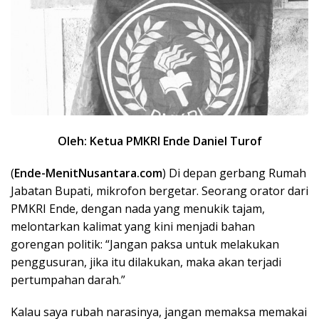
Oleh: Ketua PMKRI Ende Daniel Turof
(
Ende-MenitNusantara.com
) Di depan gerbang Rumah
Jabatan Bupati, mikrofon bergetar. Seorang orator dari
PMKRI Ende, dengan nada yang menukik tajam,
melontarkan kalimat yang kini menjadi bahan
gorengan politik: “Jangan paksa untuk melakukan
penggusuran, jika itu dilakukan, maka akan terjadi
pertumpahan darah.”
Kalau saya rubah narasinya, jangan memaksa memakai