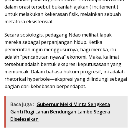
dalam orasi tersebut bukanlah ajakan ( incitement )
untuk melakukan kekerasan fisik, melainkan sebuah
metafora eksistensial.
Secara sosiologis, pedagang Ndao melihat lapak
mereka sebagai perpanjangan hidup. Ketika
pemerintah ingin menggusurnya, bagi mereka, itu
adalah “pencabutan nyawa” ekonomi. Maka, kalimat
tersebut adalah bentuk ekspresi keputusasaan yang
memuncak. Dalam bahasa hukum progresif, ini adalah
rhetorical hyperbole—ekspresi yang dilindungi sebagai
bagian dari kebebasan berpendapat.
Baca Juga :
Gubernur Melki Minta Sengketa
Ganti Rugi Lahan Bendungan Lambo Segera
Diselesaikan