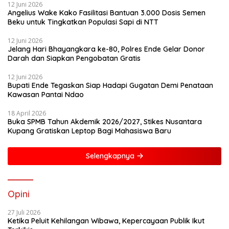
12 Juni 2026
Angelius Wake Kako Fasilitasi Bantuan 3.000 Dosis Semen
Beku untuk Tingkatkan Populasi Sapi di NTT
12 Juni 2026
Jelang Hari Bhayangkara ke-80, Polres Ende Gelar Donor
Darah dan Siapkan Pengobatan Gratis
12 Juni 2026
Bupati Ende Tegaskan Siap Hadapi Gugatan Demi Penataan
Kawasan Pantai Ndao
18 April 2026
Buka SPMB Tahun Akdemik 2026/2027, Stikes Nusantara
Kupang Gratiskan Leptop Bagi Mahasiswa Baru
Selengkapnya
Opini
27 Juli 2026
Ketika Peluit Kehilangan Wibawa, Kepercayaan Publik Ikut