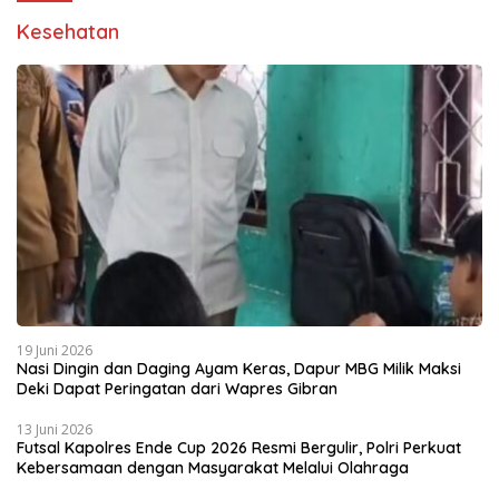
Kesehatan
19 Juni 2026
Nasi Dingin dan Daging Ayam Keras, Dapur MBG Milik Maksi
Deki Dapat Peringatan dari Wapres Gibran
13 Juni 2026
Futsal Kapolres Ende Cup 2026 Resmi Bergulir, Polri Perkuat
Kebersamaan dengan Masyarakat Melalui Olahraga