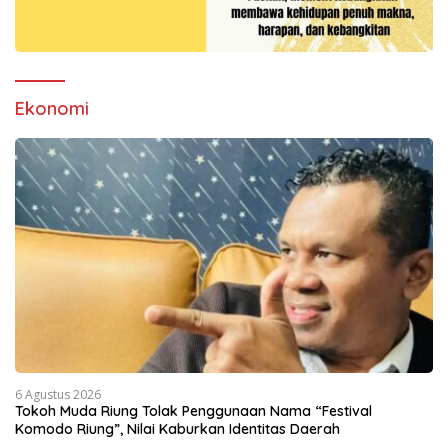
Ekonomi
6 Agustus 2026
Tokoh Muda Riung Tolak Penggunaan Nama “Festival
Komodo Riung”, Nilai Kaburkan Identitas Daerah