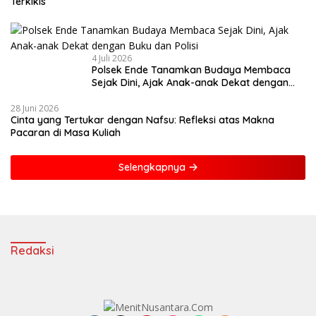
Terkikis
4 Juli 2026
Polsek Ende Tanamkan Budaya Membaca
Sejak Dini, Ajak Anak-anak Dekat dengan
Buku dan Polisi
28 Juni 2026
Cinta yang Tertukar dengan Nafsu: Refleksi atas Makna
Pacaran di Masa Kuliah
Selengkapnya
Redaksi