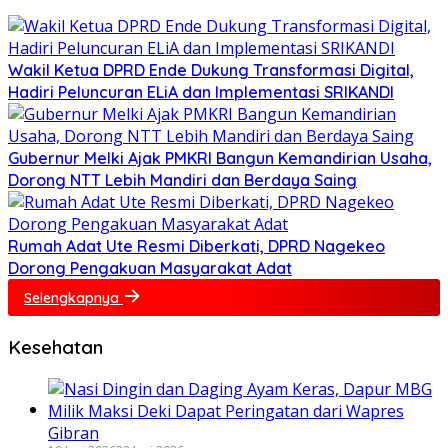
Wakil Ketua DPRD Ende Dukung Transformasi Digital,
Hadiri Peluncuran ELiA dan Implementasi SRIKANDI
Gubernur Melki Ajak PMKRI Bangun Kemandirian Usaha,
Dorong NTT Lebih Mandiri dan Berdaya Saing
Rumah Adat Ute Resmi Diberkati, DPRD Nagekeo
Dorong Pengakuan Masyarakat Adat
Selengkapnya
Kesehatan