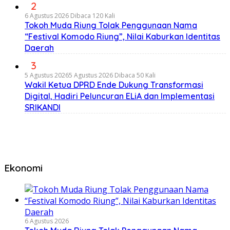
2
6 Agustus 2026
Dibaca 120 Kali
Tokoh Muda Riung Tolak Penggunaan Nama
“Festival Komodo Riung”, Nilai Kaburkan Identitas
Daerah
3
5 Agustus 2026
5 Agustus 2026
Dibaca 50 Kali
Wakil Ketua DPRD Ende Dukung Transformasi
Digital, Hadiri Peluncuran ELiA dan Implementasi
SRIKANDI
Ekonomi
6 Agustus 2026