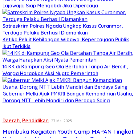
Lajawajo, Siap Mengabdi Jika Dipercaya
Satreskrim Polres Ngada Ungkap Kasus Curanmor,
Terduga Pelaku Berhasil Diamankan
Ketika Peluit Kehilangan Wibawa, Kepercayaan Publik
Ikut Terkikis
14 KK di Kampung Geo Ola Bertahan Tanpa Air Bersih,
Warga Harapkan Aksi Nyata Pemerintah
Gubernur Melki Ajak PMKRI Bangun Kemandirian Usaha,
Dorong NTT Lebih Mandiri dan Berdaya Saing
Daerah
,
Pendidikan
27 Mei 2025
Membuka Kegiatan Youth Camp MAPAN Tingkat