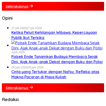
Selengkapnya
Opini
27 Juli 2026
27 Juli 2026
Ketika Peluit Kehilangan Wibawa, Kepercayaan
Publik Ikut Terkikis
4 Juli 2026
Polsek Ende Tanamkan Budaya Membaca Sejak
Dini, Ajak Anak-anak Dekat dengan Buku dan Polisi
28 Juni 2026
28 Juni 2026
Cinta yang Tertukar dengan Nafsu: Refleksi atas
Makna Pacaran di Masa Kuliah
Selengkapnya
Redaksi