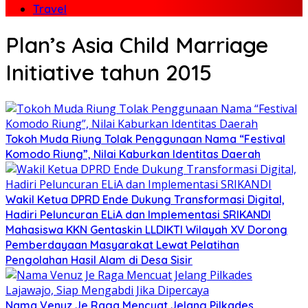
Travel
Plan’s Asia Child Marriage
Initiative tahun 2015
Tokoh Muda Riung Tolak Penggunaan Nama “Festival
Komodo Riung”, Nilai Kaburkan Identitas Daerah
Wakil Ketua DPRD Ende Dukung Transformasi Digital,
Hadiri Peluncuran ELiA dan Implementasi SRIKANDI
Mahasiswa KKN Gentaskin LLDIKTI Wilayah XV Dorong
Pemberdayaan Masyarakat Lewat Pelatihan
Pengolahan Hasil Alam di Desa Sisir
Nama Venuz Je Raga Mencuat Jelang Pilkades