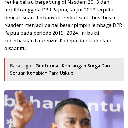
Ketika beliau bergabung di Nasdem 2013 dan
terpilih anggota DPR Papua, lanjut 2019 terpilih
dengan suara terbanyak. Berkat kontribusi besar
Nasdem menjadi partai besar pimpin lembaga DPR
Papua pada periode 2019- 2024. Ini bukti
keberhasilan Laurenzus Kadepa dan kader lain
disaat itu.
Baca Juga :
Geotermal, Kehilangan Surga Dan
Seruan Kenabian Para Uskup