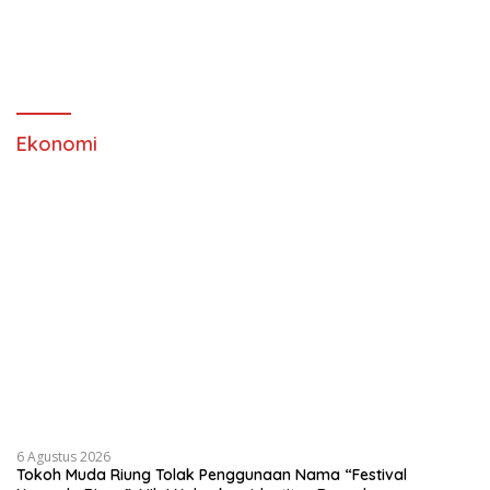
Ekonomi
6 Agustus 2026
Tokoh Muda Riung Tolak Penggunaan Nama “Festival