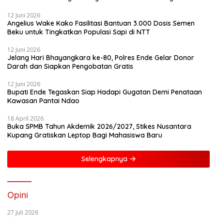
12 Juni 2026
Angelius Wake Kako Fasilitasi Bantuan 3.000 Dosis Semen
Beku untuk Tingkatkan Populasi Sapi di NTT
12 Juni 2026
Jelang Hari Bhayangkara ke-80, Polres Ende Gelar Donor
Darah dan Siapkan Pengobatan Gratis
12 Juni 2026
Bupati Ende Tegaskan Siap Hadapi Gugatan Demi Penataan
Kawasan Pantai Ndao
18 April 2026
Buka SPMB Tahun Akdemik 2026/2027, Stikes Nusantara
Kupang Gratiskan Leptop Bagi Mahasiswa Baru
Selengkapnya
Opini
27 Juli 2026