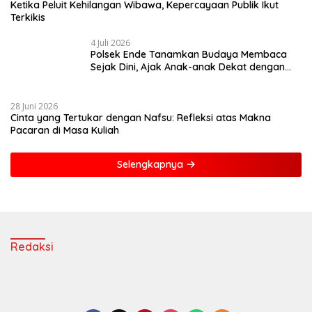
Ketika Peluit Kehilangan Wibawa, Kepercayaan Publik Ikut
Terkikis
4 Juli 2026
Polsek Ende Tanamkan Budaya Membaca
Sejak Dini, Ajak Anak-anak Dekat dengan
Buku dan Polisi
28 Juni 2026
Cinta yang Tertukar dengan Nafsu: Refleksi atas Makna
Pacaran di Masa Kuliah
Selengkapnya
Redaksi