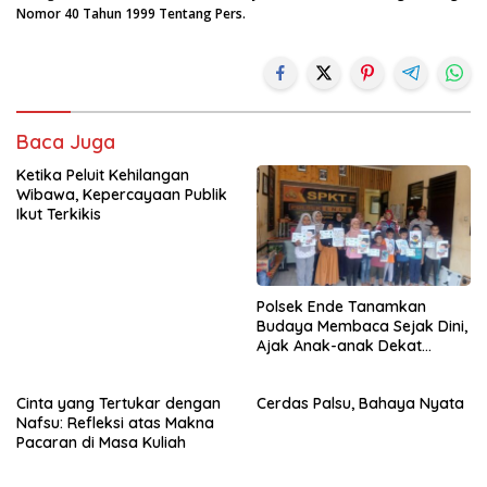
Nomor 40 Tahun 1999 Tentang Pers.
Baca Juga
Ketika Peluit Kehilangan
Wibawa, Kepercayaan Publik
Ikut Terkikis
Polsek Ende Tanamkan
Budaya Membaca Sejak Dini,
Ajak Anak-anak Dekat
dengan Buku dan Polisi
Cinta yang Tertukar dengan
Cerdas Palsu, Bahaya Nyata
Nafsu: Refleksi atas Makna
Pacaran di Masa Kuliah