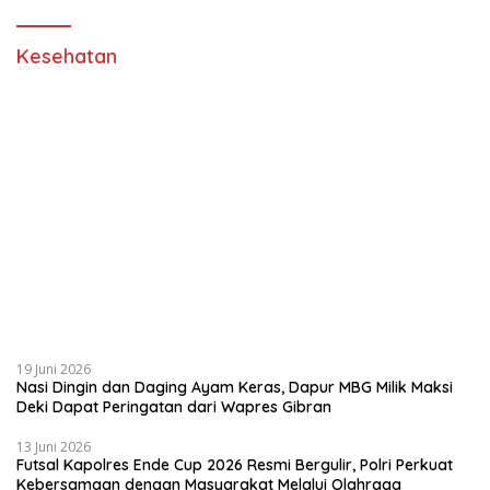
Kesehatan
19 Juni 2026
Nasi Dingin dan Daging Ayam Keras, Dapur MBG Milik Maksi
Deki Dapat Peringatan dari Wapres Gibran
13 Juni 2026
Futsal Kapolres Ende Cup 2026 Resmi Bergulir, Polri Perkuat
Kebersamaan dengan Masyarakat Melalui Olahraga