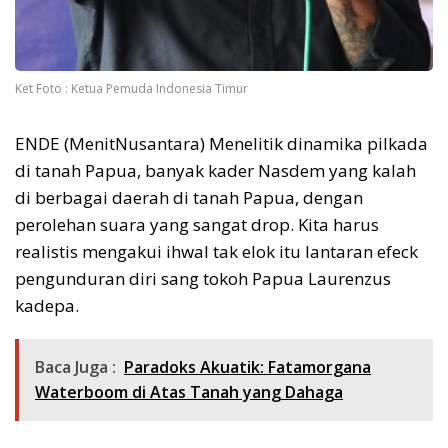
Ket Foto : Ketua Pemuda Indonesia Timur
ENDE (MenitNusantara) Menelitik dinamika pilkada
di tanah Papua, banyak kader Nasdem yang kalah
di berbagai daerah di tanah Papua, dengan
perolehan suara yang sangat drop. Kita harus
realistis mengakui ihwal tak elok itu lantaran efeck
pengunduran diri sang tokoh Papua Laurenzus
kadepa.
Baca Juga :
Paradoks Akuatik: Fatamorgana
Waterboom di Atas Tanah yang Dahaga