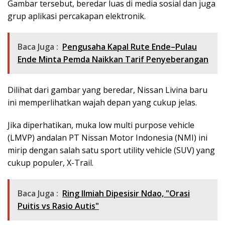
Gambar tersebut, beredar luas di media sosial dan juga
grup aplikasi percakapan elektronik.
Baca Juga :
Pengusaha Kapal Rute Ende–Pulau
Ende Minta Pemda Naikkan Tarif Penyeberangan
Dilihat dari gambar yang beredar, Nissan Livina baru
ini memperlihatkan wajah depan yang cukup jelas.
Jika diperhatikan, muka low multi purpose vehicle
(LMVP) andalan PT Nissan Motor Indonesia (NMI) ini
mirip dengan salah satu sport utility vehicle (SUV) yang
cukup populer, X-Trail.
Baca Juga :
Ring Ilmiah Dipesisir Ndao, "Orasi
Puitis vs Rasio Autis"