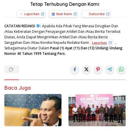
Tetap Terhubung Dengan Kami:
Laporkan
Ikuti Kami
Subscribe
CATATAN REDAKSI
:
Apabila Ada Pihak Yang Merasa Dirugikan Dan
/Atau Keberatan Dengan Penayangan Artikel Dan /Atau Berita Tersebut
Diatas, Anda Dapat Mengirimkan Artikel Dan /Atau Berita Berisi
Sanggahan Dan /Atau Koreksi Kepada Redaksi Kami
,
Laporkan
Sebagaimana Diatur Dalam
Pasal (1) Ayat (11) Dan (12) Undang-Undang
Nomor 40 Tahun 1999 Tentang Pers.
Baca Juga