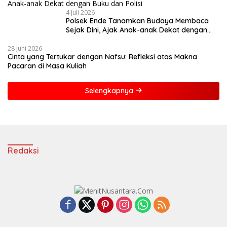
4 Juli 2026
Polsek Ende Tanamkan Budaya Membaca
Sejak Dini, Ajak Anak-anak Dekat dengan
Buku dan Polisi
28 Juni 2026
Cinta yang Tertukar dengan Nafsu: Refleksi atas Makna
Pacaran di Masa Kuliah
Selengkapnya
Redaksi