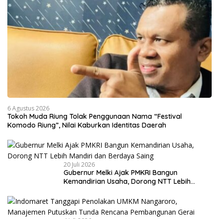
6 Agustus 2026
Tokoh Muda Riung Tolak Penggunaan Nama “Festival
Komodo Riung”, Nilai Kaburkan Identitas Daerah
20 Juli 2026
Gubernur Melki Ajak PMKRI Bangun
Kemandirian Usaha, Dorong NTT Lebih
Mandiri dan Berdaya Saing