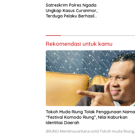
Satreskrim Polres Ngada
Ungkap Kasus Curanmor,
Terduga Pelaku Berhasil
Diamankan
Rekomendasi untuk kamu
Tokoh Muda Riung Tolak Penggunaan Nama
“Festival Komodo Riung”, Nilai Kaburkan
Identitas Daerah
(RIUNG-Menitnusantara.com) Tokoh muda Riung,