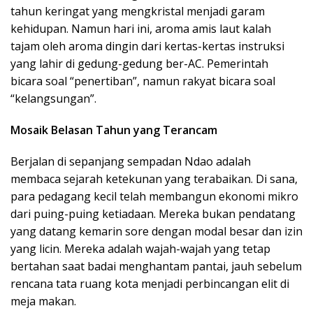
tahun keringat yang mengkristal menjadi garam
kehidupan. Namun hari ini, aroma amis laut kalah
tajam oleh aroma dingin dari kertas-kertas instruksi
yang lahir di gedung-gedung ber-AC. Pemerintah
bicara soal “penertiban”, namun rakyat bicara soal
“kelangsungan”.
Mosaik Belasan Tahun yang Terancam
Berjalan di sepanjang sempadan Ndao adalah
membaca sejarah ketekunan yang terabaikan. Di sana,
para pedagang kecil telah membangun ekonomi mikro
dari puing-puing ketiadaan. Mereka bukan pendatang
yang datang kemarin sore dengan modal besar dan izin
yang licin. Mereka adalah wajah-wajah yang tetap
bertahan saat badai menghantam pantai, jauh sebelum
rencana tata ruang kota menjadi perbincangan elit di
meja makan.