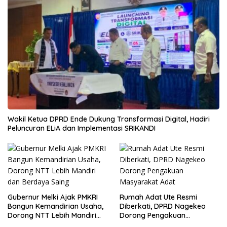
Wakil Ketua DPRD Ende Dukung Transformasi Digital, Hadiri
Peluncuran ELiA dan Implementasi SRIKANDI
Gubernur Melki Ajak PMKRI
Rumah Adat Ute Resmi
Bangun Kemandirian Usaha,
Diberkati, DPRD Nagekeo
Dorong NTT Lebih Mandiri
Dorong Pengakuan
dan Berdaya Saing
Masyarakat Adat