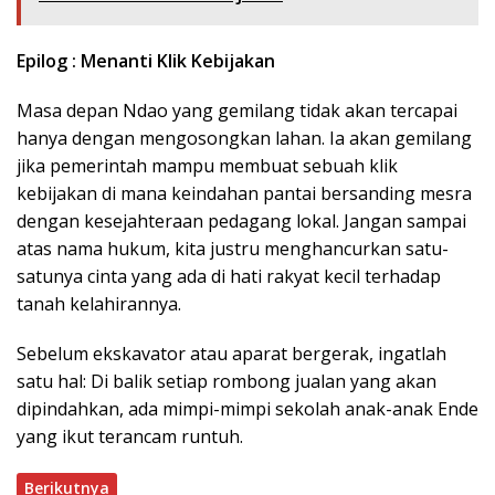
Epilog : Menanti Klik Kebijakan
Masa depan Ndao yang gemilang tidak akan tercapai
hanya dengan mengosongkan lahan. Ia akan gemilang
jika pemerintah mampu membuat sebuah klik
kebijakan di mana keindahan pantai bersanding mesra
dengan kesejahteraan pedagang lokal. Jangan sampai
atas nama hukum, kita justru menghancurkan satu-
satunya cinta yang ada di hati rakyat kecil terhadap
tanah kelahirannya.
Sebelum ekskavator atau aparat bergerak, ingatlah
satu hal: Di balik setiap rombong jualan yang akan
dipindahkan, ada mimpi-mimpi sekolah anak-anak Ende
yang ikut terancam runtuh.
Berikutnya