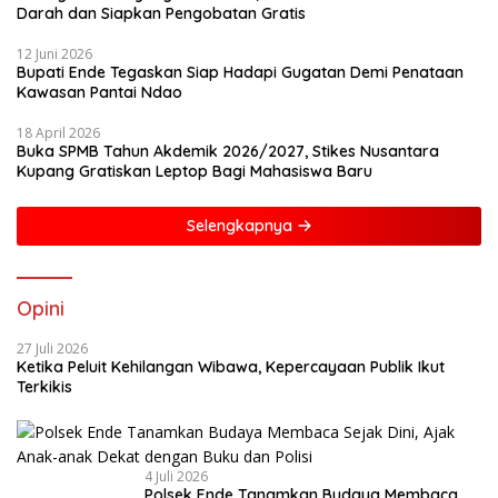
Darah dan Siapkan Pengobatan Gratis
12 Juni 2026
Bupati Ende Tegaskan Siap Hadapi Gugatan Demi Penataan
Kawasan Pantai Ndao
18 April 2026
Buka SPMB Tahun Akdemik 2026/2027, Stikes Nusantara
Kupang Gratiskan Leptop Bagi Mahasiswa Baru
Selengkapnya
Opini
27 Juli 2026
Ketika Peluit Kehilangan Wibawa, Kepercayaan Publik Ikut
Terkikis
4 Juli 2026
Polsek Ende Tanamkan Budaya Membaca