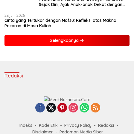
Sejak Dini, Ajak Anak-anak Dekat dengan
Buku dan Polisi
28 Juni 2026
Cinta yang Tertukar dengan Nafsu: Refleksi atas Makna
Pacaran di Masa Kuliah
Selengkapnya
Redaksi
Indeks
Kode Etik
Privacy Policy
Redaksi
Disclaimer
Pedoman Media Siber