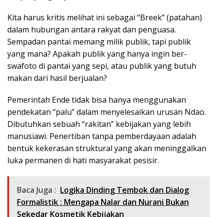
Kita harus kritis melihat ini sebagai “Breek” (patahan)
dalam hubungan antara rakyat dan penguasa.
Sempadan pantai memang milik publik, tapi publik
yang mana? Apakah publik yang hanya ingin ber-
swafoto di pantai yang sepi, atau publik yang butuh
makan dari hasil berjualan?
Pemerintah Ende tidak bisa hanya menggunakan
pendekatan “palu” dalam menyelesaikan urusan Ndao.
Dibutuhkan sebuah “rakitan” kebijakan yang lebih
manusiawi. Penertiban tanpa pemberdayaan adalah
bentuk kekerasan struktural yang akan meninggalkan
luka permanen di hati masyarakat pesisir.
Baca Juga :
Logika Dinding Tembok dan Dialog
Formalistik : Mengapa Nalar dan Nurani Bukan
Sekedar Kosmetik Kebijakan