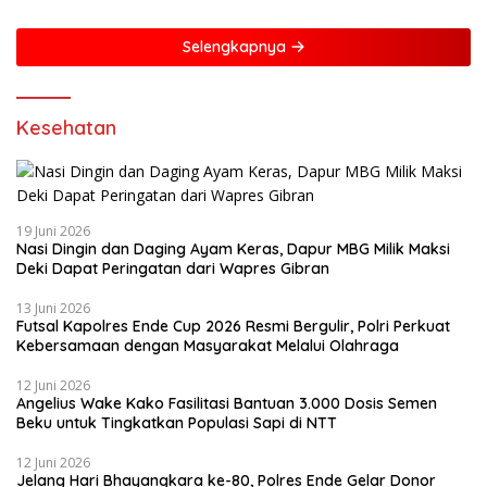
Selengkapnya
Kesehatan
19 Juni 2026
Nasi Dingin dan Daging Ayam Keras, Dapur MBG Milik Maksi
Deki Dapat Peringatan dari Wapres Gibran
13 Juni 2026
Futsal Kapolres Ende Cup 2026 Resmi Bergulir, Polri Perkuat
Kebersamaan dengan Masyarakat Melalui Olahraga
12 Juni 2026
Angelius Wake Kako Fasilitasi Bantuan 3.000 Dosis Semen
Beku untuk Tingkatkan Populasi Sapi di NTT
12 Juni 2026
Jelang Hari Bhayangkara ke-80, Polres Ende Gelar Donor