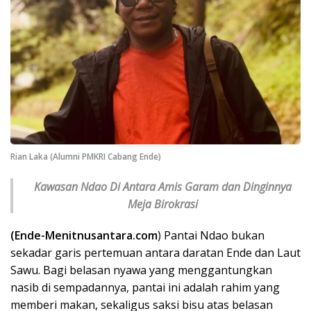
Rian Laka (Alumni PMKRI Cabang Ende)
Kawasan Ndao Di Antara Amis Garam dan Dinginnya
Meja Birokrasi
(Ende-Menitnusantara.com
) Pantai Ndao bukan
sekadar garis pertemuan antara daratan Ende dan Laut
Sawu. Bagi belasan nyawa yang menggantungkan
nasib di sempadannya, pantai ini adalah rahim yang
memberi makan, sekaligus saksi bisu atas belasan