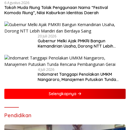
6 Agustus 2026
Tokoh Muda Riung Tolak Penggunaan Nama “Festival
Komodo Riung”, Nilai Kaburkan Identitas Daerah
20 Juli 2026
Gubernur Melki Ajak PMKRI Bangun
Kemandirian Usaha, Dorong NTT Lebih
Mandiri dan Berdaya Saing
4 Juli 2026
Indomaret Tanggapi Penolakan UMKM
Nangaroro, Manajemen Putuskan Tunda
Rencana Pembangunan Gerai
Selengkapnya
Pendidikan