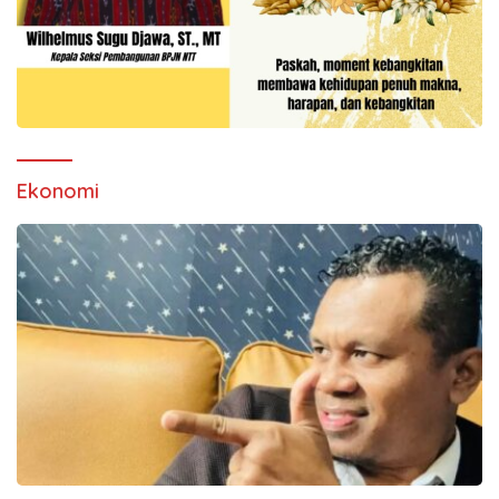
Ekonomi