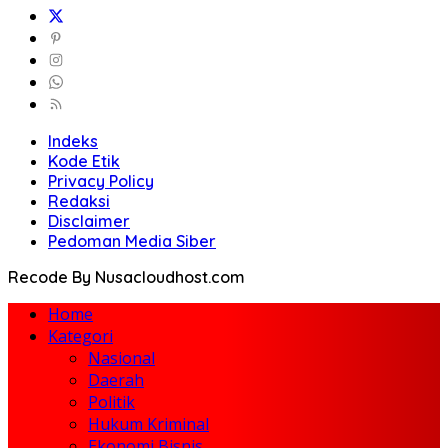
Indeks
Kode Etik
Privacy Policy
Redaksi
Disclaimer
Pedoman Media Siber
Recode By Nusacloudhost.com
Home
Kategori
Nasional
Daerah
Politik
Hukum Kriminal
Ekonomi Bisnis