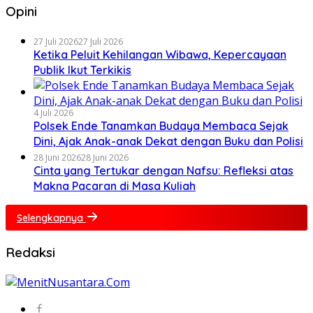
Opini
27 Juli 2026
27 Juli 2026
Ketika Peluit Kehilangan Wibawa, Kepercayaan
Publik Ikut Terkikis
4 Juli 2026
Polsek Ende Tanamkan Budaya Membaca Sejak
Dini, Ajak Anak-anak Dekat dengan Buku dan Polisi
28 Juni 2026
28 Juni 2026
Cinta yang Tertukar dengan Nafsu: Refleksi atas
Makna Pacaran di Masa Kuliah
Selengkapnya
Redaksi