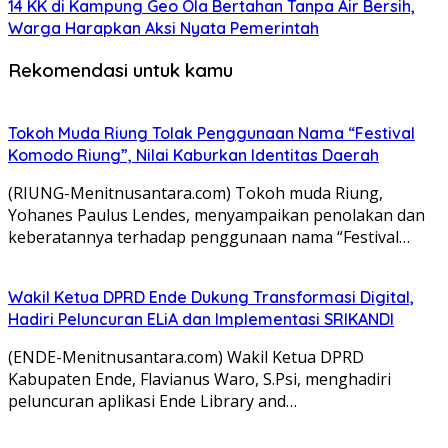
14 KK di Kampung Geo Ola Bertahan Tanpa Air Bersih,
Warga Harapkan Aksi Nyata Pemerintah
Rekomendasi untuk kamu
Tokoh Muda Riung Tolak Penggunaan Nama “Festival
Komodo Riung”, Nilai Kaburkan Identitas Daerah
(RIUNG-Menitnusantara.com) Tokoh muda Riung,
Yohanes Paulus Lendes, menyampaikan penolakan dan
keberatannya terhadap penggunaan nama “Festival…
Wakil Ketua DPRD Ende Dukung Transformasi Digital,
Hadiri Peluncuran ELiA dan Implementasi SRIKANDI
(ENDE-Menitnusantara.com) Wakil Ketua DPRD
Kabupaten Ende, Flavianus Waro, S.Psi, menghadiri
peluncuran aplikasi Ende Library and…