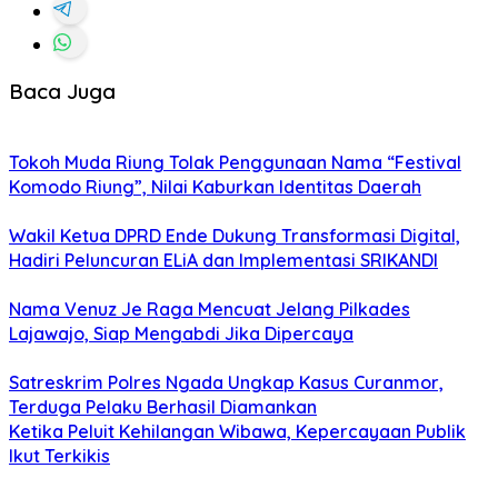
Baca Juga
Tokoh Muda Riung Tolak Penggunaan Nama “Festival
Komodo Riung”, Nilai Kaburkan Identitas Daerah
Wakil Ketua DPRD Ende Dukung Transformasi Digital,
Hadiri Peluncuran ELiA dan Implementasi SRIKANDI
Nama Venuz Je Raga Mencuat Jelang Pilkades
Lajawajo, Siap Mengabdi Jika Dipercaya
Satreskrim Polres Ngada Ungkap Kasus Curanmor,
Terduga Pelaku Berhasil Diamankan
Ketika Peluit Kehilangan Wibawa, Kepercayaan Publik
Ikut Terkikis