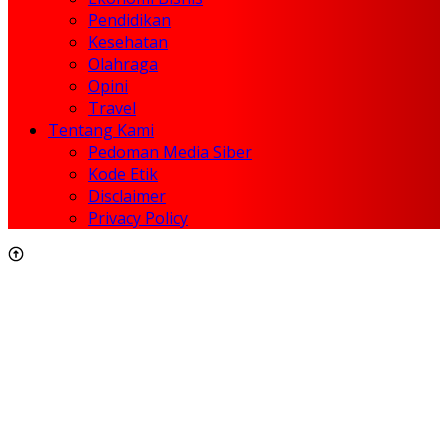
Pendidikan
Kesehatan
Olahraga
Opini
Travel
Tentang Kami
Pedoman Media Siber
Kode Etik
Disclaimer
Privacy Policy