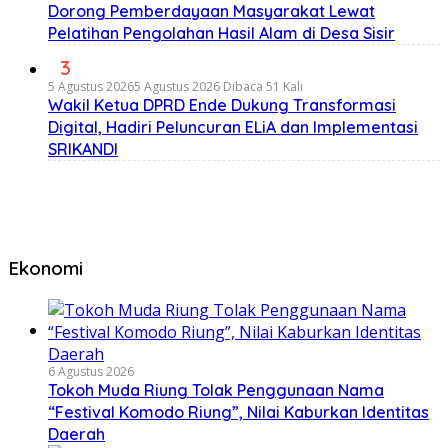
Dorong Pemberdayaan Masyarakat Lewat
Pelatihan Pengolahan Hasil Alam di Desa Sisir
3
5 Agustus 2026
5 Agustus 2026
Dibaca 51 Kali
Wakil Ketua DPRD Ende Dukung Transformasi
Digital, Hadiri Peluncuran ELiA dan Implementasi
SRIKANDI
Ekonomi
6 Agustus 2026
Tokoh Muda Riung Tolak Penggunaan Nama
“Festival Komodo Riung”, Nilai Kaburkan Identitas
Daerah