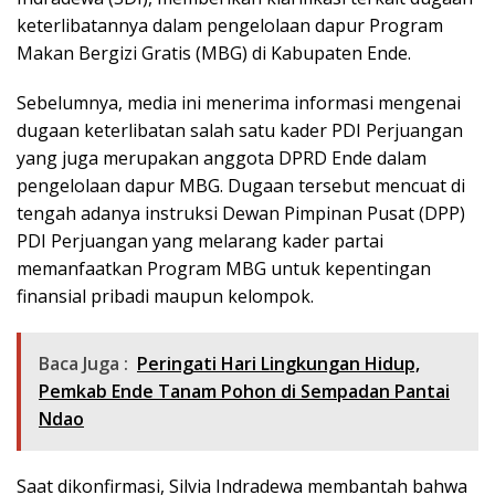
keterlibatannya dalam pengelolaan dapur Program
Makan Bergizi Gratis (MBG) di Kabupaten Ende.
Sebelumnya, media ini menerima informasi mengenai
dugaan keterlibatan salah satu kader PDI Perjuangan
yang juga merupakan anggota DPRD Ende dalam
pengelolaan dapur MBG. Dugaan tersebut mencuat di
tengah adanya instruksi Dewan Pimpinan Pusat (DPP)
PDI Perjuangan yang melarang kader partai
memanfaatkan Program MBG untuk kepentingan
finansial pribadi maupun kelompok.
Baca Juga :
Peringati Hari Lingkungan Hidup,
Pemkab Ende Tanam Pohon di Sempadan Pantai
Ndao
Saat dikonfirmasi, Silvia Indradewa membantah bahwa