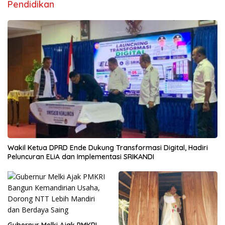
Pendidikan
Wakil Ketua DPRD Ende Dukung Transformasi Digital, Hadiri
Peluncuran ELiA dan Implementasi SRIKANDI