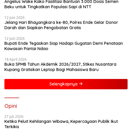
Angelius Wake Kako Fasilitasi Bantuan 3.000 Dosis Semen
Beku untuk Tingkatkan Populasi Sapi di NTT
12 Juni 2026
Jelang Hari Bhayangkara ke-80, Polres Ende Gelar Donor
Darah dan Siapkan Pengobatan Gratis
12 Juni 2026
Bupati Ende Tegaskan Siap Hadapi Gugatan Demi Penataan
Kawasan Pantai Ndao
18 April 2026
Buka SPMB Tahun Akdemik 2026/2027, Stikes Nusantara
Kupang Gratiskan Leptop Bagi Mahasiswa Baru
Selengkapnya
Opini
27 Juli 2026
Ketika Peluit Kehilangan Wibawa, Kepercayaan Publik Ikut
Terkikis