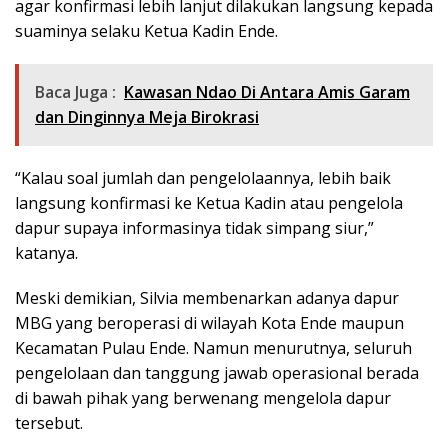
agar konfirmasi lebih lanjut dilakukan langsung kepada
suaminya selaku Ketua Kadin Ende.
Baca Juga :
Kawasan Ndao Di Antara Amis Garam
dan Dinginnya Meja Birokrasi
“Kalau soal jumlah dan pengelolaannya, lebih baik
langsung konfirmasi ke Ketua Kadin atau pengelola
dapur supaya informasinya tidak simpang siur,”
katanya.
Meski demikian, Silvia membenarkan adanya dapur
MBG yang beroperasi di wilayah Kota Ende maupun
Kecamatan Pulau Ende. Namun menurutnya, seluruh
pengelolaan dan tanggung jawab operasional berada
di bawah pihak yang berwenang mengelola dapur
tersebut.