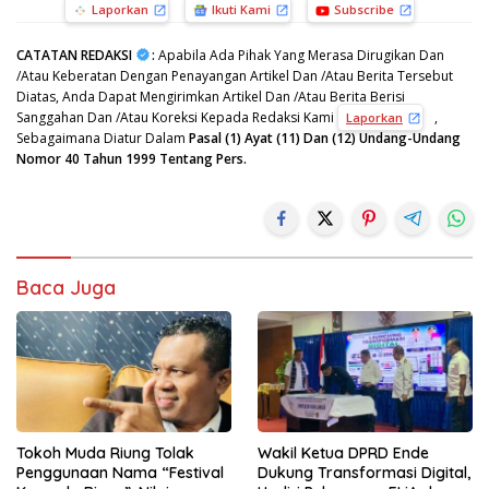
Laporkan
Ikuti Kami
Subscribe
CATATAN REDAKSI
:
Apabila Ada Pihak Yang Merasa Dirugikan Dan
/Atau Keberatan Dengan Penayangan Artikel Dan /Atau Berita Tersebut
Diatas, Anda Dapat Mengirimkan Artikel Dan /Atau Berita Berisi
Sanggahan Dan /Atau Koreksi Kepada Redaksi Kami
,
Laporkan
Sebagaimana Diatur Dalam
Pasal (1) Ayat (11) Dan (12) Undang-Undang
Nomor 40 Tahun 1999 Tentang Pers.
Baca Juga
Tokoh Muda Riung Tolak
Wakil Ketua DPRD Ende
Penggunaan Nama “Festival
Dukung Transformasi Digital,