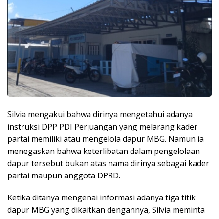
Silvia mengakui bahwa dirinya mengetahui adanya
instruksi DPP PDI Perjuangan yang melarang kader
partai memiliki atau mengelola dapur MBG. Namun ia
menegaskan bahwa keterlibatan dalam pengelolaan
dapur tersebut bukan atas nama dirinya sebagai kader
partai maupun anggota DPRD.
Ketika ditanya mengenai informasi adanya tiga titik
dapur MBG yang dikaitkan dengannya, Silvia meminta