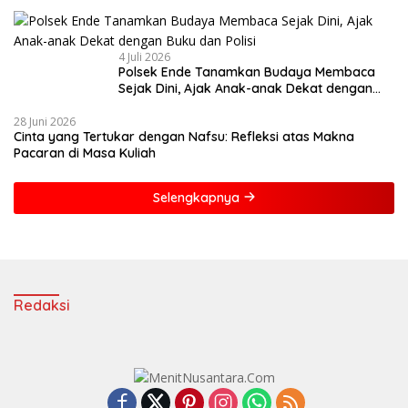
4 Juli 2026
Polsek Ende Tanamkan Budaya Membaca
Sejak Dini, Ajak Anak-anak Dekat dengan
Buku dan Polisi
28 Juni 2026
Cinta yang Tertukar dengan Nafsu: Refleksi atas Makna
Pacaran di Masa Kuliah
Selengkapnya
Redaksi