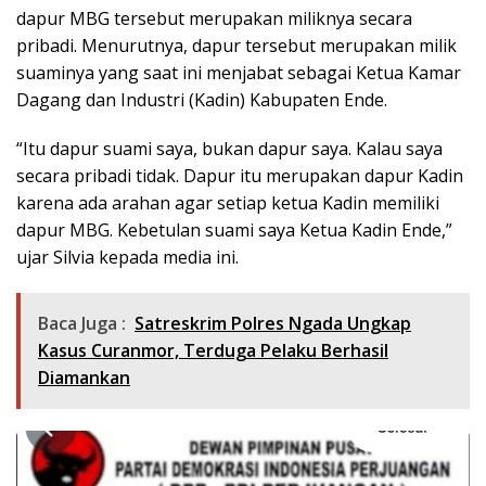
dapur MBG tersebut merupakan miliknya secara
pribadi. Menurutnya, dapur tersebut merupakan milik
suaminya yang saat ini menjabat sebagai Ketua Kamar
Dagang dan Industri (Kadin) Kabupaten Ende.
“Itu dapur suami saya, bukan dapur saya. Kalau saya
secara pribadi tidak. Dapur itu merupakan dapur Kadin
karena ada arahan agar setiap ketua Kadin memiliki
dapur MBG. Kebetulan suami saya Ketua Kadin Ende,”
ujar Silvia kepada media ini.
Baca Juga :
Satreskrim Polres Ngada Ungkap
Kasus Curanmor, Terduga Pelaku Berhasil
Diamankan