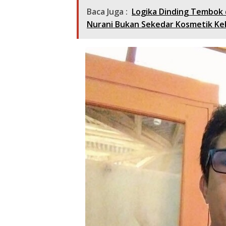
Baca Juga :
Logika Dinding Tembok d
Nurani Bukan Sekedar Kosmetik Ke