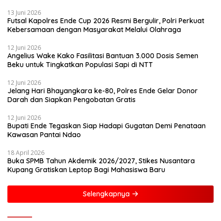
13 Juni 2026
Futsal Kapolres Ende Cup 2026 Resmi Bergulir, Polri Perkuat
Kebersamaan dengan Masyarakat Melalui Olahraga
12 Juni 2026
Angelius Wake Kako Fasilitasi Bantuan 3.000 Dosis Semen
Beku untuk Tingkatkan Populasi Sapi di NTT
12 Juni 2026
Jelang Hari Bhayangkara ke-80, Polres Ende Gelar Donor
Darah dan Siapkan Pengobatan Gratis
12 Juni 2026
Bupati Ende Tegaskan Siap Hadapi Gugatan Demi Penataan
Kawasan Pantai Ndao
18 April 2026
Buka SPMB Tahun Akdemik 2026/2027, Stikes Nusantara
Kupang Gratiskan Leptop Bagi Mahasiswa Baru
Selengkapnya