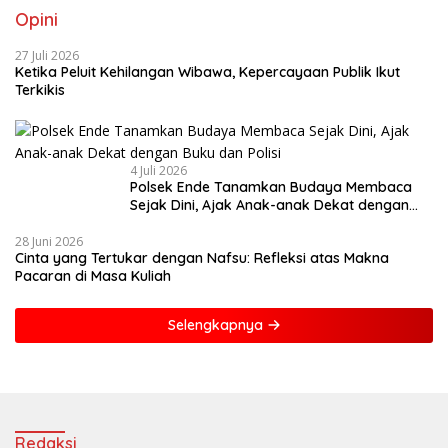
Opini
27 Juli 2026
Ketika Peluit Kehilangan Wibawa, Kepercayaan Publik Ikut
Terkikis
4 Juli 2026
Polsek Ende Tanamkan Budaya Membaca
Sejak Dini, Ajak Anak-anak Dekat dengan
Buku dan Polisi
28 Juni 2026
Cinta yang Tertukar dengan Nafsu: Refleksi atas Makna
Pacaran di Masa Kuliah
Selengkapnya
Redaksi