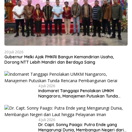
20 Juli 2026
Gubernur Melki Ajak PMKRI Bangun Kemandirian Usaha,
Dorong NTT Lebih Mandiri dan Berdaya Saing
4 Juli 2026
Indomaret Tanggapi Penolakan UMKM
Nangaroro, Manajemen Putuskan Tunda
Rencana Pembangunan Gerai
4 Juli 2026
Dr. Capt. Sonny Paago: Putra Ende yang
Mengarungi Dunia, Membangun Negeri dari