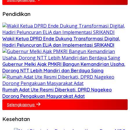
Pendidikan
Wakil Ketua DPRD Ende Dukung Transformasi Digital,
Hadiri Peluncuran ELiA dan Implementasi SRIKANDI
Gubernur Melki Ajak PMKRI Bangun Kemandirian Usaha,
Dorong NTT Lebih Mandiri dan Berdaya Saing
Rumah Adat Ute Resmi Diberkati, DPRD Nagekeo
Dorong Pengakuan Masyarakat Adat
Selengkapnya
Kesehatan