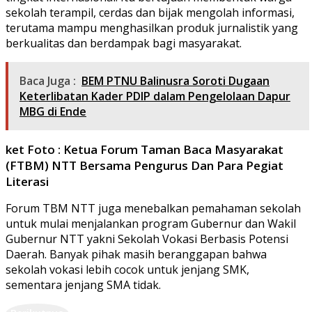
sekolah terampil, cerdas dan bijak mengolah informasi,
terutama mampu menghasilkan produk jurnalistik yang
berkualitas dan berdampak bagi masyarakat.
Baca Juga :
BEM PTNU Balinusra Soroti Dugaan
Keterlibatan Kader PDIP dalam Pengelolaan Dapur
MBG di Ende
ket Foto : Ketua Forum Taman Baca Masyarakat
(FTBM) NTT Bersama Pengurus Dan Para Pegiat
Literasi
Forum TBM NTT juga menebalkan pemahaman sekolah
untuk mulai menjalankan program Gubernur dan Wakil
Gubernur NTT yakni Sekolah Vokasi Berbasis Potensi
Daerah. Banyak pihak masih beranggapan bahwa
sekolah vokasi lebih cocok untuk jenjang SMK,
sementara jenjang SMA tidak.