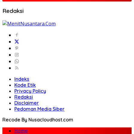
Redaksi
Indeks
Kode Etik
Privacy Policy
Redaksi
Disclaimer
Pedoman Media Siber
Recode By Nusacloudhost.com
Home