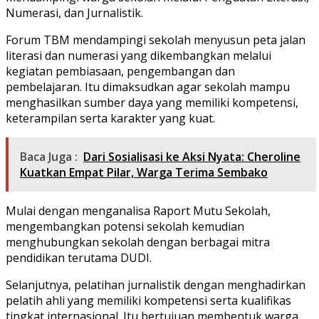
Numerasi, dan Jurnalistik.
Forum TBM mendampingi sekolah menyusun peta jalan
literasi dan numerasi yang dikembangkan melalui
kegiatan pembiasaan, pengembangan dan
pembelajaran. Itu dimaksudkan agar sekolah mampu
menghasilkan sumber daya yang memiliki kompetensi,
keterampilan serta karakter yang kuat.
Baca Juga :
Dari Sosialisasi ke Aksi Nyata: Cheroline
Kuatkan Empat Pilar, Warga Terima Sembako
Mulai dengan menganalisa Raport Mutu Sekolah,
mengembangkan potensi sekolah kemudian
menghubungkan sekolah dengan berbagai mitra
pendidikan terutama DUDI.
Selanjutnya, pelatihan jurnalistik dengan menghadirkan
pelatih ahli yang memiliki kompetensi serta kualifikas
tingkat internasional. Itu bertujuan membentuk warga