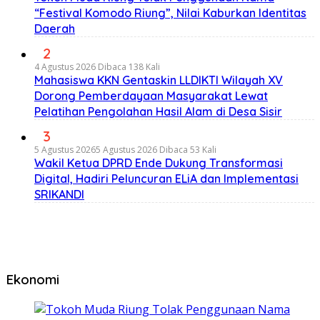
“Festival Komodo Riung”, Nilai Kaburkan Identitas
Daerah
2
4 Agustus 2026
Dibaca 138 Kali
Mahasiswa KKN Gentaskin LLDIKTI Wilayah XV
Dorong Pemberdayaan Masyarakat Lewat
Pelatihan Pengolahan Hasil Alam di Desa Sisir
3
5 Agustus 2026
5 Agustus 2026
Dibaca 53 Kali
Wakil Ketua DPRD Ende Dukung Transformasi
Digital, Hadiri Peluncuran ELiA dan Implementasi
SRIKANDI
Ekonomi