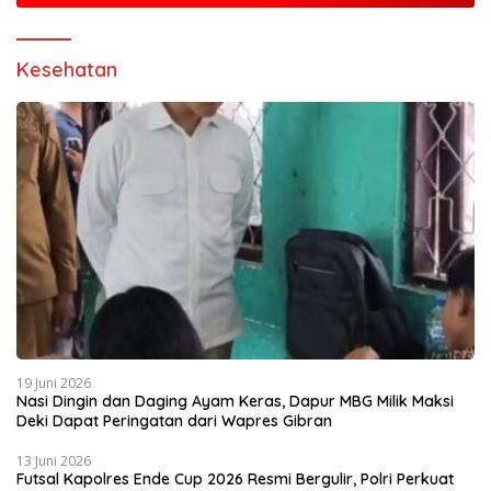
Kesehatan
19 Juni 2026
Nasi Dingin dan Daging Ayam Keras, Dapur MBG Milik Maksi
Deki Dapat Peringatan dari Wapres Gibran
13 Juni 2026
Futsal Kapolres Ende Cup 2026 Resmi Bergulir, Polri Perkuat