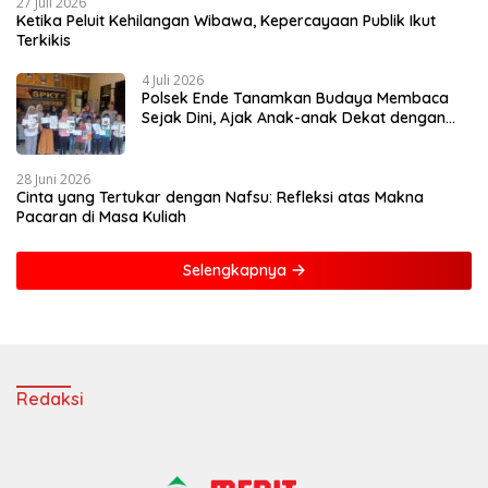
27 Juli 2026
Ketika Peluit Kehilangan Wibawa, Kepercayaan Publik Ikut
Terkikis
4 Juli 2026
Polsek Ende Tanamkan Budaya Membaca
Sejak Dini, Ajak Anak-anak Dekat dengan
Buku dan Polisi
28 Juni 2026
Cinta yang Tertukar dengan Nafsu: Refleksi atas Makna
Pacaran di Masa Kuliah
Selengkapnya
Redaksi