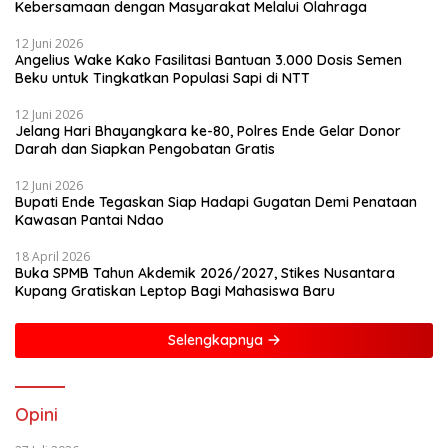
Kebersamaan dengan Masyarakat Melalui Olahraga
12 Juni 2026
Angelius Wake Kako Fasilitasi Bantuan 3.000 Dosis Semen
Beku untuk Tingkatkan Populasi Sapi di NTT
12 Juni 2026
Jelang Hari Bhayangkara ke-80, Polres Ende Gelar Donor
Darah dan Siapkan Pengobatan Gratis
12 Juni 2026
Bupati Ende Tegaskan Siap Hadapi Gugatan Demi Penataan
Kawasan Pantai Ndao
18 April 2026
Buka SPMB Tahun Akdemik 2026/2027, Stikes Nusantara
Kupang Gratiskan Leptop Bagi Mahasiswa Baru
Selengkapnya
Opini