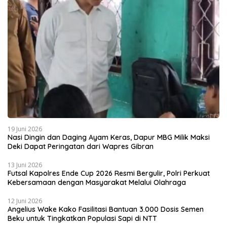
19 Juni 2026
Nasi Dingin dan Daging Ayam Keras, Dapur MBG Milik Maksi
Deki Dapat Peringatan dari Wapres Gibran
13 Juni 2026
Futsal Kapolres Ende Cup 2026 Resmi Bergulir, Polri Perkuat
Kebersamaan dengan Masyarakat Melalui Olahraga
12 Juni 2026
Angelius Wake Kako Fasilitasi Bantuan 3.000 Dosis Semen
Beku untuk Tingkatkan Populasi Sapi di NTT