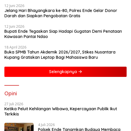
12 Juni 2026
Jelang Hari Bhayangkara ke-80, Polres Ende Gelar Donor
Darah dan Siapkan Pengobatan Gratis
12 Juni 2026
Bupati Ende Tegaskan Siap Hadapi Gugatan Demi Penataan
Kawasan Pantai Ndao
18 April 2026
Buka SPMB Tahun Akdemik 2026/2027, Stikes Nusantara
Kupang Gratiskan Leptop Bagi Mahasiswa Baru
Selengkapnya
Opini
27 Juli 2026
Ketika Peluit Kehilangan Wibawa, Kepercayaan Publik Ikut
Terkikis
4 Juli 2026
Polsek Ende Tanamkan Budaya Membaca