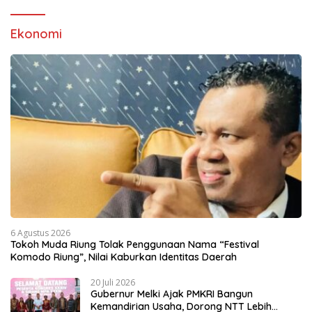
Ekonomi
6 Agustus 2026
Tokoh Muda Riung Tolak Penggunaan Nama “Festival
Komodo Riung”, Nilai Kaburkan Identitas Daerah
20 Juli 2026
Gubernur Melki Ajak PMKRI Bangun
Kemandirian Usaha, Dorong NTT Lebih