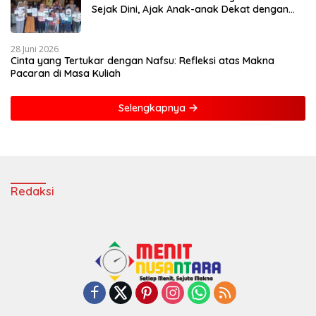
Sejak Dini, Ajak Anak-anak Dekat dengan
Buku dan Polisi
28 Juni 2026
Cinta yang Tertukar dengan Nafsu: Refleksi atas Makna
Pacaran di Masa Kuliah
Selengkapnya
Redaksi