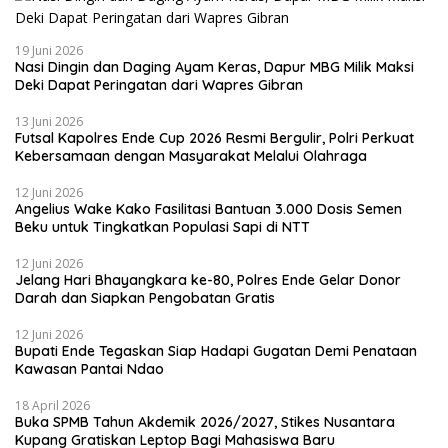
19 Juni 2026
Nasi Dingin dan Daging Ayam Keras, Dapur MBG Milik Maksi
Deki Dapat Peringatan dari Wapres Gibran
13 Juni 2026
Futsal Kapolres Ende Cup 2026 Resmi Bergulir, Polri Perkuat
Kebersamaan dengan Masyarakat Melalui Olahraga
12 Juni 2026
Angelius Wake Kako Fasilitasi Bantuan 3.000 Dosis Semen
Beku untuk Tingkatkan Populasi Sapi di NTT
12 Juni 2026
Jelang Hari Bhayangkara ke-80, Polres Ende Gelar Donor
Darah dan Siapkan Pengobatan Gratis
12 Juni 2026
Bupati Ende Tegaskan Siap Hadapi Gugatan Demi Penataan
Kawasan Pantai Ndao
18 April 2026
Buka SPMB Tahun Akdemik 2026/2027, Stikes Nusantara
Kupang Gratiskan Leptop Bagi Mahasiswa Baru