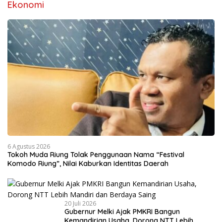
Ekonomi
6 Agustus 2026
Tokoh Muda Riung Tolak Penggunaan Nama “Festival
Komodo Riung”, Nilai Kaburkan Identitas Daerah
20 Juli 2026
Gubernur Melki Ajak PMKRI Bangun
Kemandirian Usaha, Dorong NTT Lebih