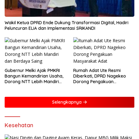
Wakil Ketua DPRD Ende Dukung Transformasi Digital, Hadiri
Peluncuran ELiA dan Implementasi SRIKANDI
Gubernur Melki Ajak PMKRI
Rumah Adat Ute Resmi
Bangun Kemandirian Usaha,
Diberkati, DPRD Nagekeo
Dorong NTT Lebih Mandiri
Dorong Pengakuan
dan Berdaya Saing
Masyarakat Adat
Selengkapnya
Kesehatan