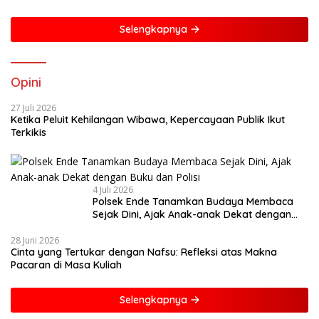
Selengkapnya
Opini
27 Juli 2026
Ketika Peluit Kehilangan Wibawa, Kepercayaan Publik Ikut
Terkikis
4 Juli 2026
Polsek Ende Tanamkan Budaya Membaca
Sejak Dini, Ajak Anak-anak Dekat dengan
Buku dan Polisi
28 Juni 2026
Cinta yang Tertukar dengan Nafsu: Refleksi atas Makna
Pacaran di Masa Kuliah
Selengkapnya