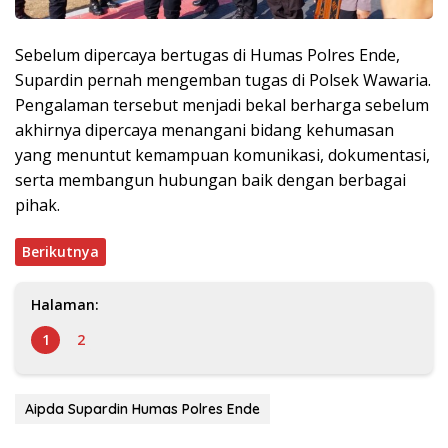
Sebelum dipercaya bertugas di Humas Polres Ende,
Supardin pernah mengemban tugas di Polsek Wawaria.
Pengalaman tersebut menjadi bekal berharga sebelum
akhirnya dipercaya menangani bidang kehumasan
yang menuntut kemampuan komunikasi, dokumentasi,
serta membangun hubungan baik dengan berbagai
pihak.
Berikutnya
Halaman:
1
2
Aipda Supardin Humas Polres Ende