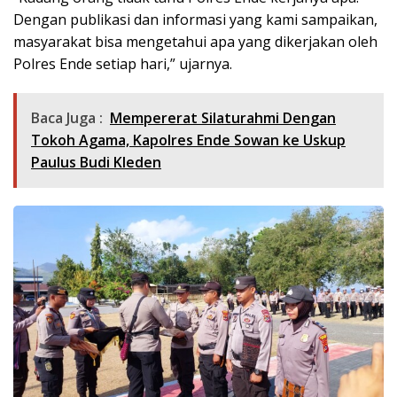
Dengan publikasi dan informasi yang kami sampaikan,
masyarakat bisa mengetahui apa yang dikerjakan oleh
Polres Ende setiap hari,” ujarnya.
Baca Juga :
Mempererat Silaturahmi Dengan
Tokoh Agama, Kapolres Ende Sowan ke Uskup
Paulus Budi Kleden