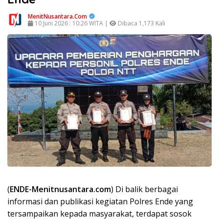
MenitNusantara.Com
10 Juni 2026 : 10:26 WITA |
Dibaca 1,173 Kali
(
ENDE-Menitnusantara.com
) Di balik berbagai
informasi dan publikasi kegiatan Polres Ende yang
tersampaikan kepada masyarakat, terdapat sosok