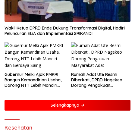
Wakil Ketua DPRD Ende Dukung Transformasi Digital, Hadiri
Peluncuran ELiA dan Implementasi SRIKANDI
Gubernur Melki Ajak PMKRI
Rumah Adat Ute Resmi
Bangun Kemandirian Usaha,
Diberkati, DPRD Nagekeo
Dorong NTT Lebih Mandiri
Dorong Pengakuan
dan Berdaya Saing
Masyarakat Adat
Selengkapnya
Kesehatan