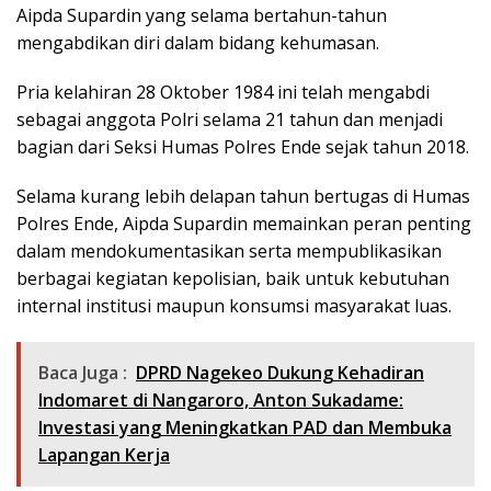
Aipda Supardin yang selama bertahun-tahun
mengabdikan diri dalam bidang kehumasan.
Pria kelahiran 28 Oktober 1984 ini telah mengabdi
sebagai anggota Polri selama 21 tahun dan menjadi
bagian dari Seksi Humas Polres Ende sejak tahun 2018.
Selama kurang lebih delapan tahun bertugas di Humas
Polres Ende, Aipda Supardin memainkan peran penting
dalam mendokumentasikan serta mempublikasikan
berbagai kegiatan kepolisian, baik untuk kebutuhan
internal institusi maupun konsumsi masyarakat luas.
Baca Juga :
DPRD Nagekeo Dukung Kehadiran
Indomaret di Nangaroro, Anton Sukadame:
Investasi yang Meningkatkan PAD dan Membuka
Lapangan Kerja