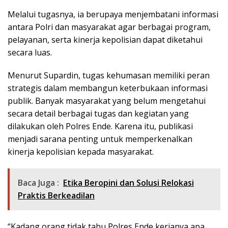
Melalui tugasnya, ia berupaya menjembatani informasi
antara Polri dan masyarakat agar berbagai program,
pelayanan, serta kinerja kepolisian dapat diketahui
secara luas.
Menurut Supardin, tugas kehumasan memiliki peran
strategis dalam membangun keterbukaan informasi
publik. Banyak masyarakat yang belum mengetahui
secara detail berbagai tugas dan kegiatan yang
dilakukan oleh Polres Ende. Karena itu, publikasi
menjadi sarana penting untuk memperkenalkan
kinerja kepolisian kepada masyarakat.
Baca Juga :
Etika Beropini dan Solusi Relokasi
Praktis Berkeadilan
“Kadang orang tidak tahu Polres Ende kerjanya apa.