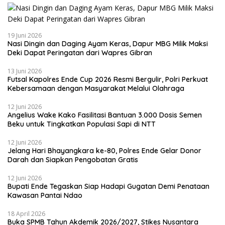
19 Juni 2026
Nasi Dingin dan Daging Ayam Keras, Dapur MBG Milik Maksi
Deki Dapat Peringatan dari Wapres Gibran
13 Juni 2026
Futsal Kapolres Ende Cup 2026 Resmi Bergulir, Polri Perkuat
Kebersamaan dengan Masyarakat Melalui Olahraga
12 Juni 2026
Angelius Wake Kako Fasilitasi Bantuan 3.000 Dosis Semen
Beku untuk Tingkatkan Populasi Sapi di NTT
12 Juni 2026
Jelang Hari Bhayangkara ke-80, Polres Ende Gelar Donor
Darah dan Siapkan Pengobatan Gratis
12 Juni 2026
Bupati Ende Tegaskan Siap Hadapi Gugatan Demi Penataan
Kawasan Pantai Ndao
18 April 2026
Buka SPMB Tahun Akdemik 2026/2027, Stikes Nusantara