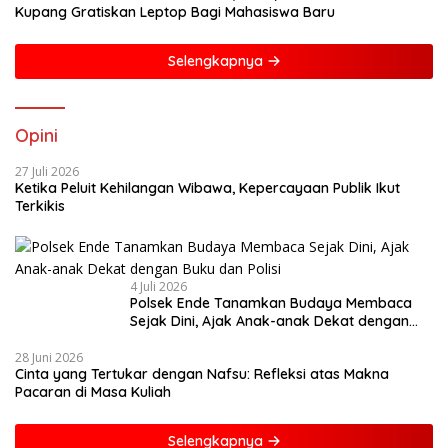
Kupang Gratiskan Leptop Bagi Mahasiswa Baru
Selengkapnya
Opini
27 Juli 2026
Ketika Peluit Kehilangan Wibawa, Kepercayaan Publik Ikut
Terkikis
4 Juli 2026
Polsek Ende Tanamkan Budaya Membaca
Sejak Dini, Ajak Anak-anak Dekat dengan
Buku dan Polisi
28 Juni 2026
Cinta yang Tertukar dengan Nafsu: Refleksi atas Makna
Pacaran di Masa Kuliah
Selengkapnya